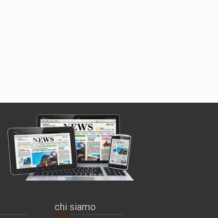
chi siamo