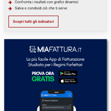
Confronta i risultati con grafici dinamici
Salva e condividi ciò che ti serve
Scopri tutti gli indicatori