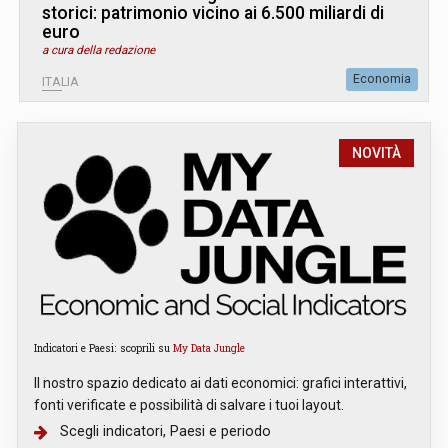
storici: patrimonio vicino ai 6.500 miliardi di
euro
a cura della redazione
Economia
ITALIA
NOVITÀ
Indicatori e Paesi: scoprili su
My Data Jungle
Il nostro spazio dedicato ai dati economici: grafici interattivi,
fonti verificate e possibilità di salvare i tuoi layout.
Scegli indicatori, Paesi e periodo