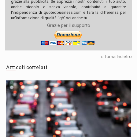
grazie alla pubblicità. Se apprezzi i nostri contenuti, il tuo aiuto,
anche piccolo e senza vincolo, contribuirà a garantire
l'indipendenza di quotedbusiness.com e farà la differenza per
un'informazione di qualità. 'qb' sei anche tu.
Grazie per il supporto
« Torna Indietro
Articoli correlati