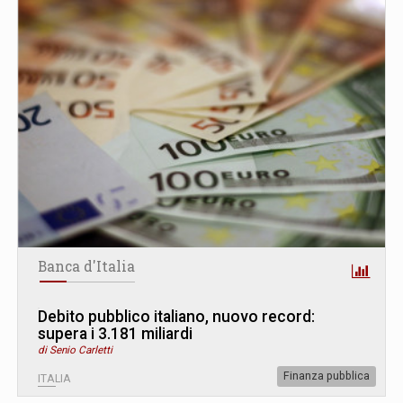
Banca d'Italia
Debito pubblico italiano, nuovo record:
supera i 3.181 miliardi
di Senio Carletti
Finanza pubblica
ITALIA