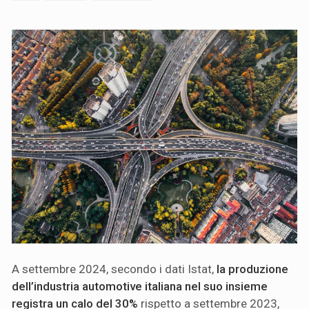
A settembre 2024, secondo i dati Istat,
la produzione
dell’industria automotive italiana nel suo insieme
registra un calo del 30%
rispetto a settembre 2023,