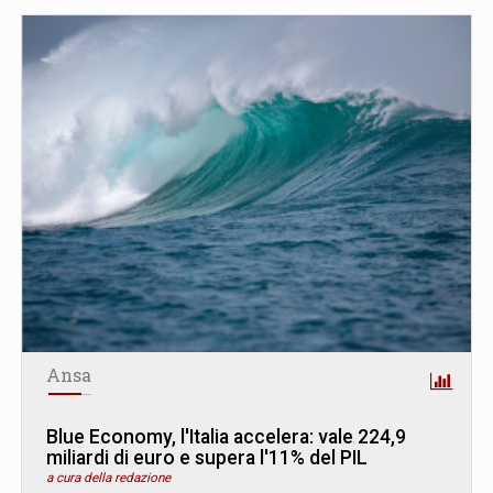
Ansa
Blue Economy, l'Italia accelera: vale 224,9
miliardi di euro e supera l'11% del PIL
a cura della redazione