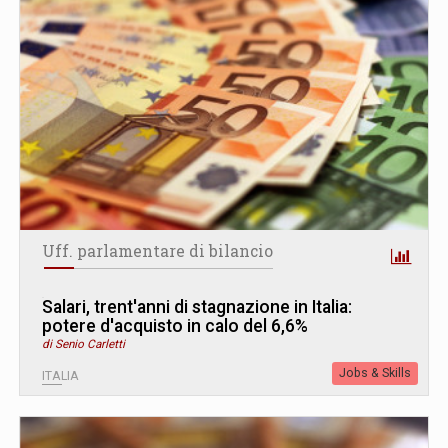
Uff. parlamentare di bilancio
Salari, trent'anni di stagnazione in Italia:
potere d'acquisto in calo del 6,6%
di Senio Carletti
Jobs & Skills
ITALIA