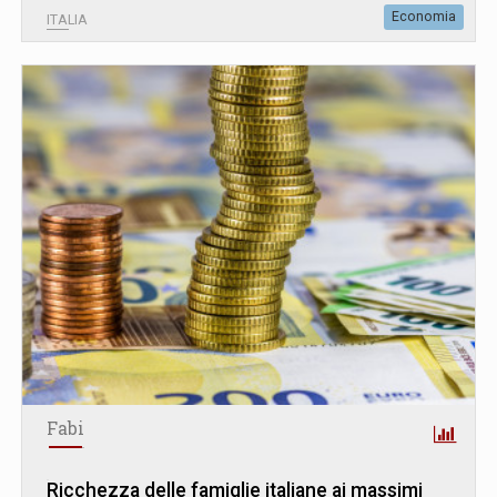
Economia
ITALIA
Fabi
Ricchezza delle famiglie italiane ai massimi