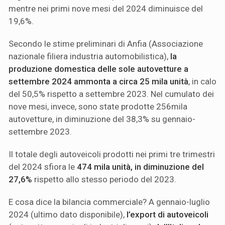
mentre nei primi nove mesi del 2024 diminuisce del
19,6%.
Secondo le stime preliminari di Anfia (Associazione
nazionale filiera industria automobilistica),
la
produzione domestica delle sole autovetture a
settembre 2024 ammonta a circa 25 mila unità
, in calo
del 50,5% rispetto a settembre 2023. Nel cumulato dei
nove mesi, invece, sono state prodotte 256mila
autovetture, in diminuzione del 38,3% su gennaio-
settembre 2023.
Il totale degli autoveicoli prodotti nei primi tre trimestri
del 2024 sfiora le
474 mila unità, in diminuzione del
27,6%
rispetto allo stesso periodo del 2023.
E cosa dice la bilancia commerciale? A gennaio-luglio
2024 (ultimo dato disponibile),
l’export di autoveicoli