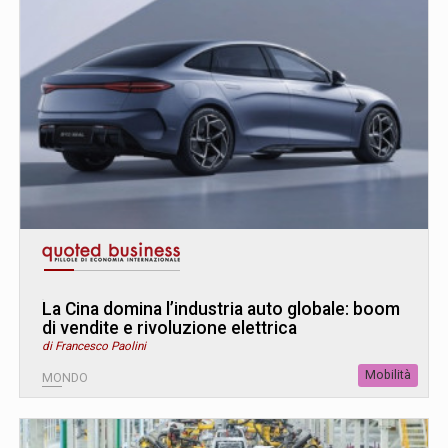
La Cina domina l’industria auto globale: boom
di vendite e rivoluzione elettrica
di Francesco Paolini
Mobilità
MONDO