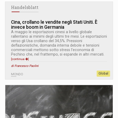
Handelsblatt
Cina, crollano le vendite negli Stati Uniti. È
invece boom in Germania
A maggio le esportazioni cinesi a livello globale
rallentano ai minimi degli ultimi tre mesi. Le esportazioni
verso gli Usa crollano del 34,5%. Pressioni
deflazionistiche, domanda interna debole e tensioni
commerciali mettono sotto stress l’economia di
Pechino che, nel frattempo, si espande in altri mercati.
[continua
]
di Francesco Paolini
Global
MONDO