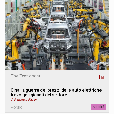
The Economist
Cina, la guerra dei prezzi delle auto elettriche
travolge i giganti del settore
di Francesco Paolini
Mobilità
MONDO