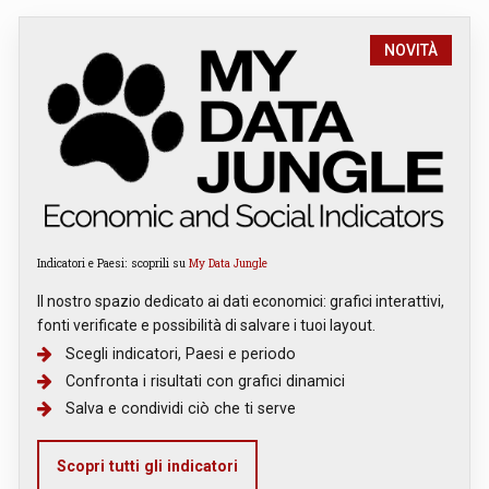
NOVITÀ
Indicatori e Paesi: scoprili su
My Data Jungle
Il nostro spazio dedicato ai dati economici: grafici interattivi,
fonti verificate e possibilità di salvare i tuoi layout.
Scegli indicatori, Paesi e periodo
Confronta i risultati con grafici dinamici
Salva e condividi ciò che ti serve
Scopri tutti gli indicatori