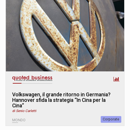
Volkswagen, il grande ritorno in Germania?
Hannover sfida la strategia “In Cina per la
Cina”
di Senio Carletti
Corporate
MONDO