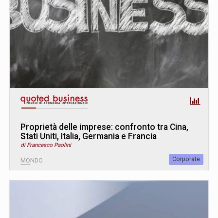
Proprietà delle imprese: confronto tra Cina,
Stati Uniti, Italia, Germania e Francia
di Francesco Paolini
Corporate
MONDO