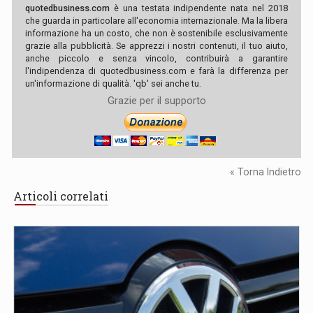
quotedbusiness.com
è una testata indipendente nata nel 2018
che guarda in particolare all'economia internazionale. Ma la libera
informazione ha un costo, che non è sostenibile esclusivamente
grazie alla pubblicità. Se apprezzi i nostri contenuti, il tuo aiuto,
anche piccolo e senza vincolo, contribuirà a garantire
l'indipendenza di quotedbusiness.com e farà la differenza per
un'informazione di qualità. 'qb' sei anche tu.
Grazie per il supporto
« Torna Indietro
Articoli correlati