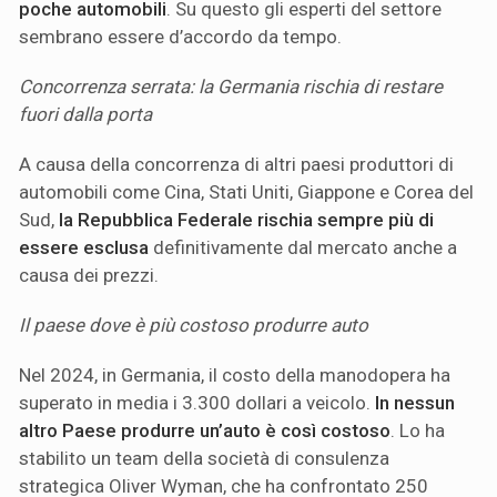
poche automobili
. Su questo gli esperti del settore
sembrano essere d’accordo da tempo.
Concorrenza serrata: la Germania rischia di restare
fuori dalla porta
A causa della concorrenza di altri paesi produttori di
automobili come Cina, Stati Uniti, Giappone e Corea del
Sud,
la Repubblica Federale rischia sempre più di
essere esclusa
definitivamente dal mercato anche a
causa dei prezzi.
Il paese dove è più costoso produrre auto
Nel 2024, in Germania, il costo della manodopera ha
superato in media i 3.300 dollari a veicolo.
In nessun
altro Paese produrre un’auto è così costoso
. Lo ha
stabilito un team della società di consulenza
strategica Oliver Wyman, che ha confrontato 250