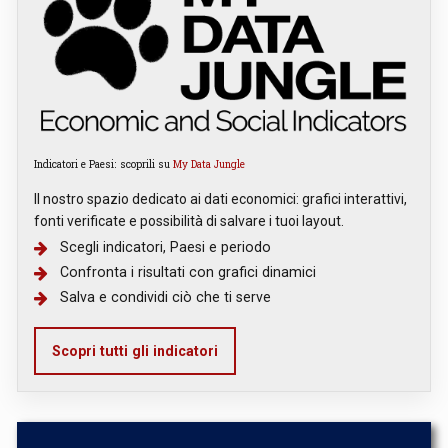
Indicatori e Paesi: scoprili su
My Data Jungle
Il nostro spazio dedicato ai dati economici: grafici interattivi,
fonti verificate e possibilità di salvare i tuoi layout.
Scegli indicatori, Paesi e periodo
Confronta i risultati con grafici dinamici
Salva e condividi ciò che ti serve
Scopri tutti gli indicatori