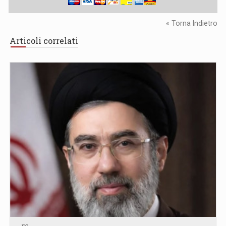
« Torna Indietro
Articoli correlati