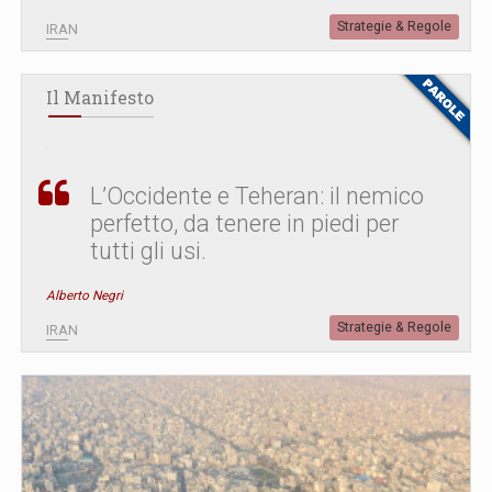
Strategie & Regole
IRAN
Il Manifesto
L’Occidente e Teheran: il nemico
perfetto, da tenere in piedi per
tutti gli usi.
Alberto Negri
Strategie & Regole
IRAN