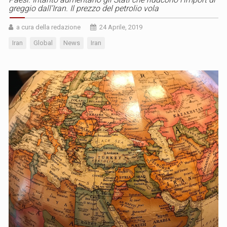
greggio dall’Iran. Il prezzo del petrolio vola
a cura della redazione
24 Aprile, 2019
Iran
Global
News
Iran