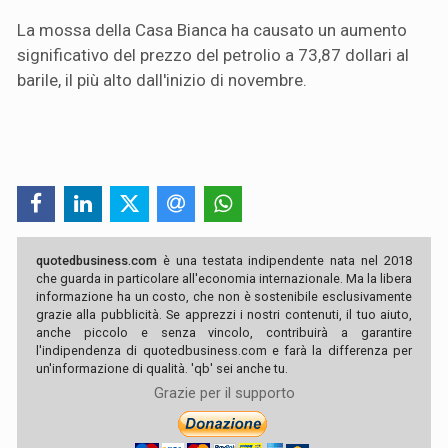
La mossa della Casa Bianca ha causato un aumento
significativo del prezzo del petrolio a 73,87 dollari al
barile, il più alto dall'inizio di novembre.
quotedbusiness.com
è una testata indipendente nata nel 2018
che guarda in particolare all'economia internazionale. Ma la libera
informazione ha un costo, che non è sostenibile esclusivamente
grazie alla pubblicità. Se apprezzi i nostri contenuti, il tuo aiuto,
anche piccolo e senza vincolo, contribuirà a garantire
l'indipendenza di quotedbusiness.com e farà la differenza per
un'informazione di qualità. 'qb' sei anche tu.
Grazie per il supporto