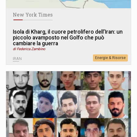
New York Times
Isola di Kharg, il cuore petrolifero dell’Iran: un
piccolo avamposto nel Golfo che può
cambiare la guerra
di Federica Zambino
Energie & Risorse
IRAN