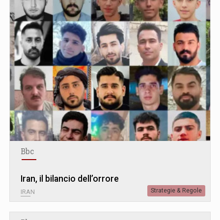
Bbc
Iran, il bilancio dell’orrore
Strategie & Regole
IRAN