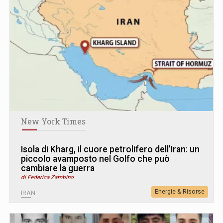
New York Times
Isola di Kharg, il cuore petrolifero dell’Iran: un
piccolo avamposto nel Golfo che può
cambiare la guerra
di Federica Zambino
Energie & Risorse
IRAN