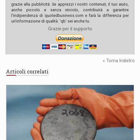
grazie alla pubblicità. Se apprezzi i nostri contenuti, il tuo aiuto,
anche piccolo e senza vincolo, contribuirà a garantire
l'indipendenza di quotedbusiness.com e farà la differenza per
un'informazione di qualità. 'qb' sei anche tu.
Grazie per il supporto
« Torna Indietro
Articoli correlati