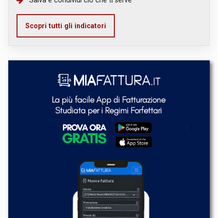
Scopri tutti gli indicatori