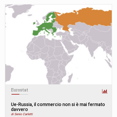
Eurostat
Ue-Russia, il commercio non si è mai fermato
davvero
di Senio Carletti