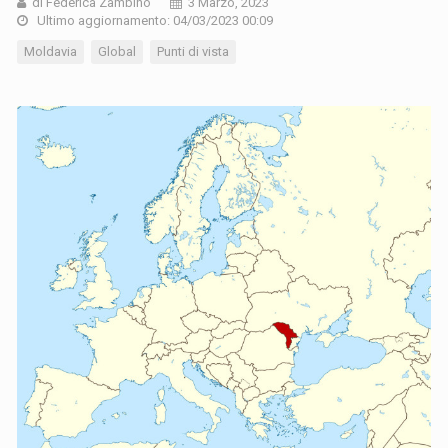
di Federica Zambino
3 Marzo, 2023
Ultimo aggiornamento: 04/03/2023 00:09
Moldavia
Global
Punti di vista