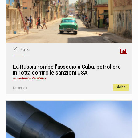
El Pais
La Russia rompe l’assedio a Cuba: petroliere
in rotta contro le sanzioni USA
di Federica Zambino
Global
MONDO