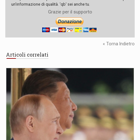
un'informazione di qualità. 'qb' sei anche tu.
Grazie per il supporto
« Torna Indietro
Articoli correlati