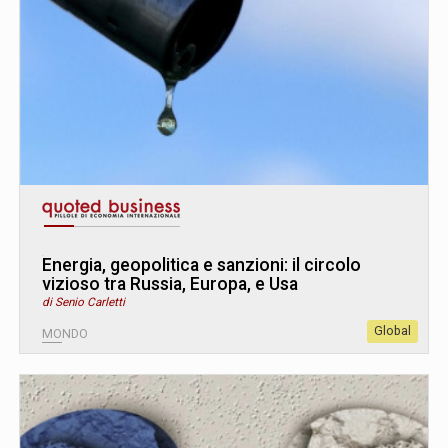
Energia, geopolitica e sanzioni: il circolo
vizioso tra Russia, Europa, e Usa
di Senio Carletti
Global
MONDO