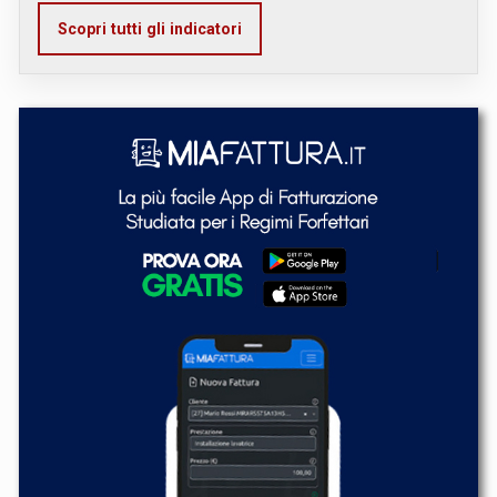
Scopri tutti gli indicatori