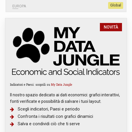
Global
EUROPA
NOVITÀ
Indicatori e Paesi: scoprili su
My Data Jungle
Il nostro spazio dedicato ai dati economici: grafici interattivi,
fonti verificate e possibilità di salvare i tuoi layout.
Scegli indicatori, Paesi e periodo
Confronta i risultati con grafici dinamici
Salva e condividi ciò che ti serve