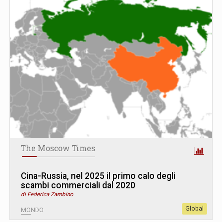
The Moscow Times
Cina-Russia, nel 2025 il primo calo degli
scambi commerciali dal 2020
di Federica Zambino
Global
MONDO