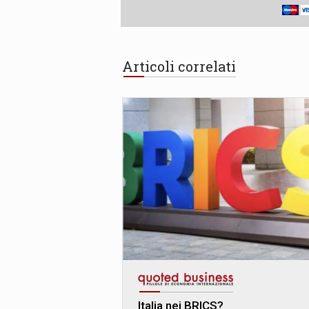
Articoli correlati
Italia nei BRICS?