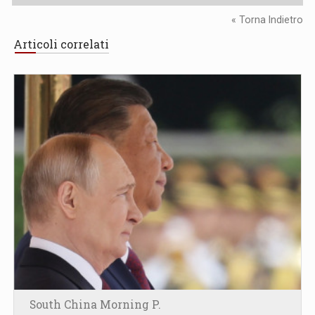
« Torna Indietro
Articoli correlati
South China Morning P.