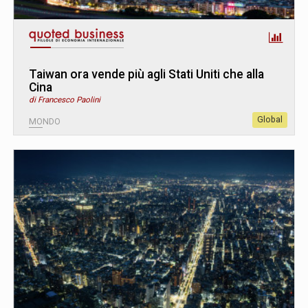
Taiwan ora vende più agli Stati Uniti che alla
Cina
di Francesco Paolini
Global
MONDO