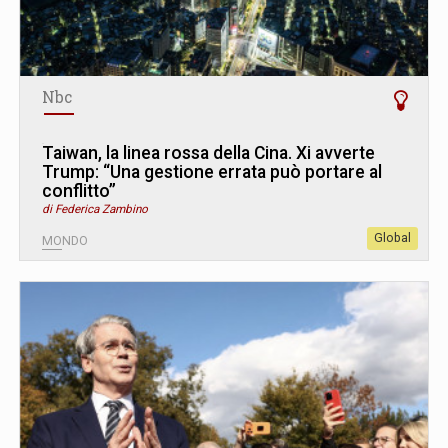
Nbc
Taiwan, la linea rossa della Cina. Xi avverte
Trump: “Una gestione errata può portare al
conflitto”
di Federica Zambino
Global
MONDO