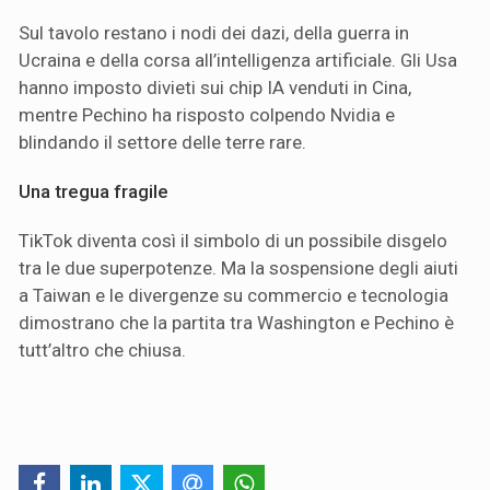
Sul tavolo restano i nodi dei dazi, della guerra in
Ucraina e della corsa all’intelligenza artificiale. Gli Usa
hanno imposto divieti sui chip IA venduti in Cina,
mentre Pechino ha risposto colpendo Nvidia e
blindando il settore delle terre rare.
Una tregua fragile
TikTok diventa così il simbolo di un possibile disgelo
tra le due superpotenze. Ma la sospensione degli aiuti
a Taiwan e le divergenze su commercio e tecnologia
dimostrano che la partita tra Washington e Pechino è
tutt’altro che chiusa.