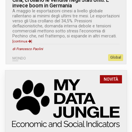
invece boom in Germania
A maggio le esportazioni cinesi a livello globale
rallentano ai minimi degli ultimi tre mesi. Le esportazioni
verso gli Usa crollano del 34,5%. Pressioni
deflazionistiche, domanda interna debole e tensioni
commerciali mettono sotto stress l’economia di
Pechino che, nel frattempo, si espande in altri mercati.
[continua
]
di Francesco Paolini
Global
MONDO
NOVITÀ