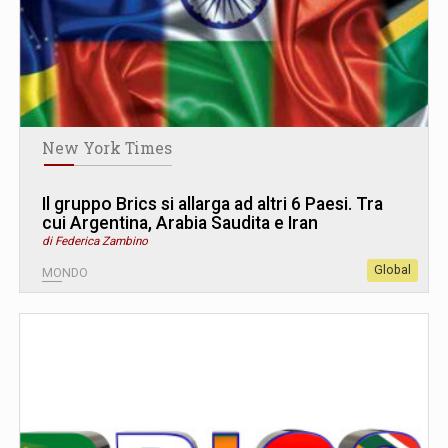
New York Times
Il gruppo Brics si allarga ad altri 6 Paesi. Tra
cui Argentina, Arabia Saudita e Iran
di Federica Zambino
Global
MONDO