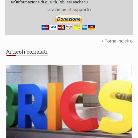
un'informazione di qualità. 'qb' sei anche tu.
Grazie per il supporto
« Torna Indietro
Articoli correlati