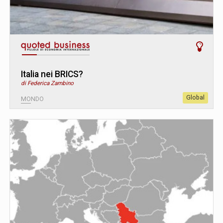
Italia nei BRICS?
di Federica Zambino
Global
MONDO