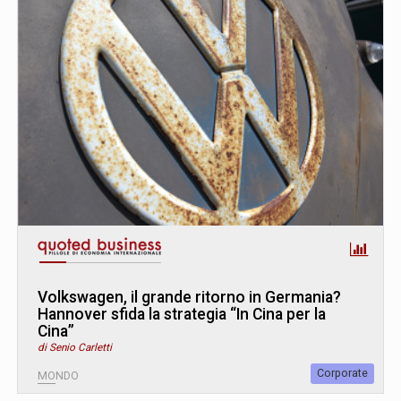
Volkswagen, il grande ritorno in Germania?
Hannover sfida la strategia “In Cina per la
Cina”
di Senio Carletti
Corporate
MONDO