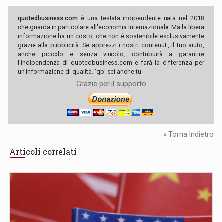
quotedbusiness.com
è una testata indipendente nata nel 2018
che guarda in particolare all'economia internazionale. Ma la libera
informazione ha un costo, che non è sostenibile esclusivamente
grazie alla pubblicità. Se apprezzi i nostri contenuti, il tuo aiuto,
anche piccolo e senza vincolo, contribuirà a garantire
l'indipendenza di quotedbusiness.com e farà la differenza per
un'informazione di qualità. 'qb' sei anche tu.
Grazie per il supporto
« Torna Indietro
Articoli correlati