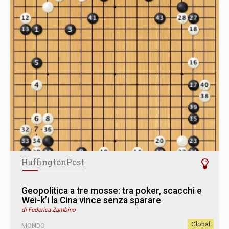
HuffingtonPost
Geopolitica a tre mosse: tra poker, scacchi e
Wei-k’i la Cina vince senza sparare
di Federica Zambino
Global
MONDO