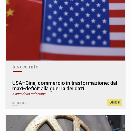
lavoce.info
USA–Cina, commercio in trasformazione: dal
maxi-deficit alla guerra dei dazi
a cura della redazione
Global
MONDO