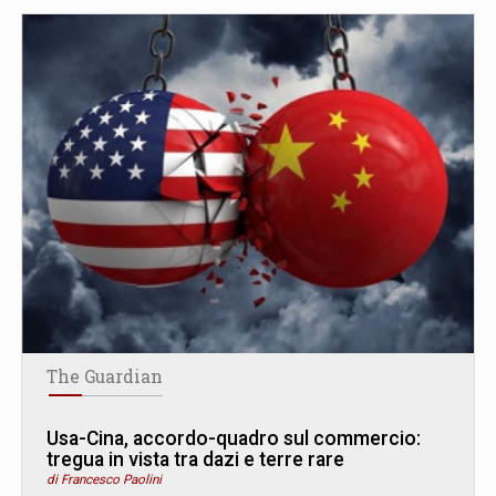
The Guardian
Usa-Cina, accordo-quadro sul commercio:
tregua in vista tra dazi e terre rare
di Francesco Paolini