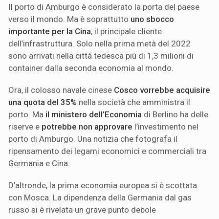
Il porto di Amburgo è considerato la porta del paese
verso il mondo. Ma è soprattutto
uno sbocco
importante per la Cina
, il principale cliente
dell’infrastruttura. Solo nella prima metà del 2022
sono arrivati ​​nella città tedesca più di 1,3 milioni di
container dalla seconda economia al mondo.
Ora, il colosso navale cinese
Cosco vorrebbe acquisire
una quota del 35%
nella società che amministra il
porto. Ma
il ministero dell’Economia
di Berlino ha delle
riserve e
potrebbe non approvare
l’investimento nel
porto di Amburgo. Una notizia che fotografa il
ripensamento dei legami economici e commerciali tra
Germania e Cina.
D’altronde, la prima economia europea si è scottata
con Mosca. La dipendenza della Germania dal gas
russo si è rivelata un grave punto debole