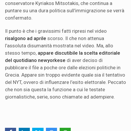
conservatore Kyriakos Mitsotakis, che continua a
puntare su una dura politica sull’immigrazione se verrà
confermato.
Il punto è che i gravissimi fatti ripresi nel video
risalgono ad aprile
scorso. Il che non attenua
l’assoluta disumanità mostrata nel video. Ma, allo
stesso tempo,
appare discutibile la scelta editoriale
del quotidiano newyorkese
di aver deciso di
pubblicare il file a poche ore dalle elezioni politiche in
Grecia. Appare sin troppo evidente quale sia il tentativo
del NYT, ovvero di influenzare l’esito elettorale. Peccato
che non sia questa la funzione a cui le testate
giornalistiche, serie, sono chiamate ad adempiere.