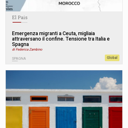
El Pais
Emergenza migranti a Ceuta, migliaia
attraversano il confine. Tensione tra Italia e
Spagna
di Federica Zambino
Global
SPAGNA