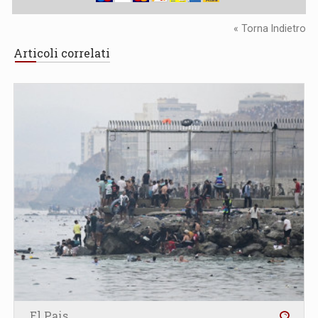
« Torna Indietro
Articoli correlati
El Pais