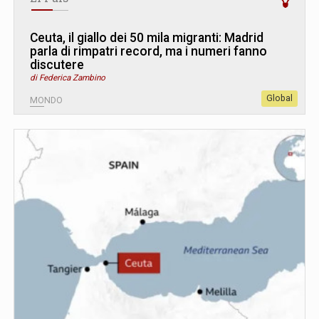
Ceuta, il giallo dei 50 mila migranti: Madrid
parla di rimpatri record, ma i numeri fanno
discutere
di Federica Zambino
Global
MONDO