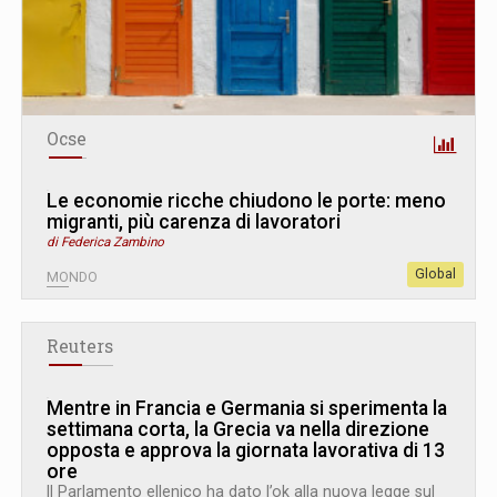
Ocse
Le economie ricche chiudono le porte: meno
migranti, più carenza di lavoratori
di Federica Zambino
Global
MONDO
Reuters
Mentre in Francia e Germania si sperimenta la
settimana corta, la Grecia va nella direzione
opposta e approva la giornata lavorativa di 13
ore
Il Parlamento ellenico ha dato l’ok alla nuova legge sul