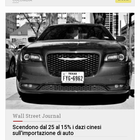
Wall Street Journal
Scendono dal 25 al 15% i dazi cinesi
sull'importazione di auto