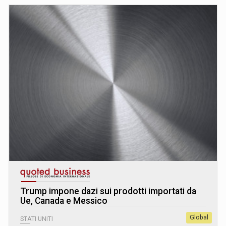
Trump impone dazi sui prodotti importati da
Ue, Canada e Messico
Global
STATI UNITI