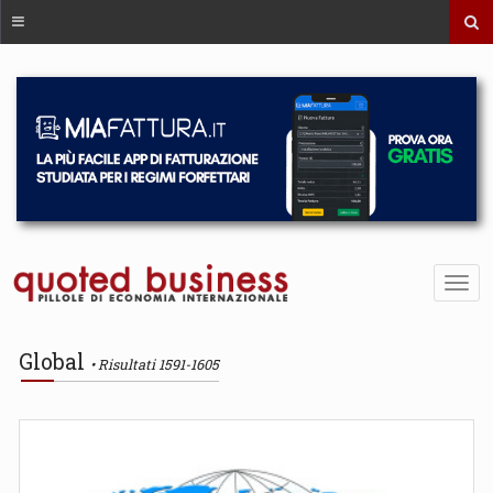
Global
Risultati 1591-1605