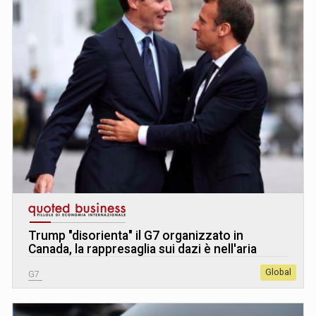
Trump "disorienta" il G7 organizzato in
Canada, la rappresaglia sui dazi è nell'aria
Global
G7