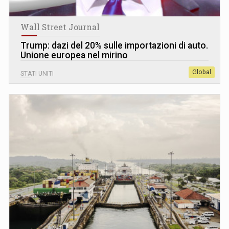
Wall Street Journal
Trump: dazi del 20% sulle importazioni di auto.
Unione europea nel mirino
Global
STATI UNITI