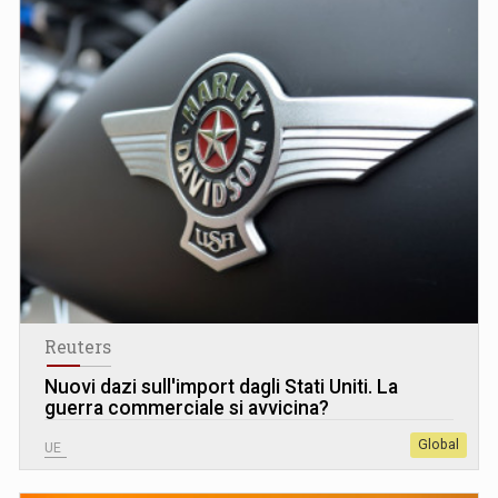
Reuters
Nuovi dazi sull'import dagli Stati Uniti. La
guerra commerciale si avvicina?
Global
UE