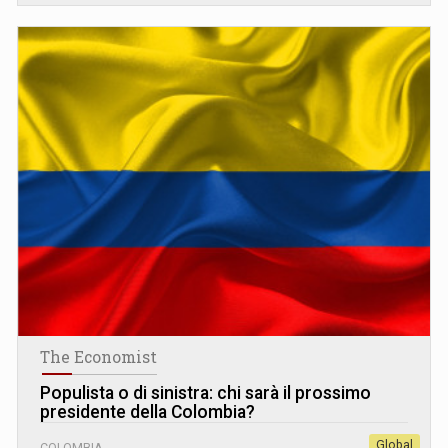
The Economist
Populista o di sinistra: chi sarà il prossimo
presidente della Colombia?
Global
COLOMBIA