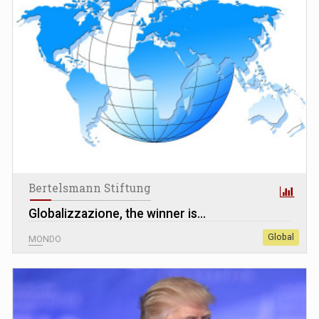
Bertelsmann Stiftung
Globalizzazione, the winner is...
Global
MONDO