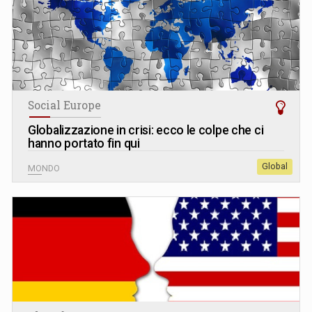
Social Europe
Globalizzazione in crisi: ecco le colpe che ci
hanno portato fin qui
Global
MONDO