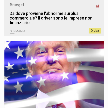
Bruegel
Da dove proviene l'abnorme surplus
commerciale? Il driver sono le imprese non
finanziarie
Global
GERMANIA