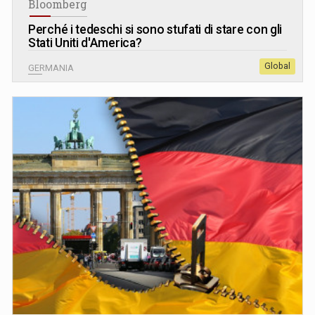
Bloomberg
Perché i tedeschi si sono stufati di stare con gli
Stati Uniti d'America?
Global
GERMANIA