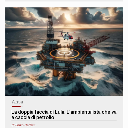
Ansa
La doppia faccia di Lula. L’ambientalista che va
a caccia di petrolio
di Senio Carletti