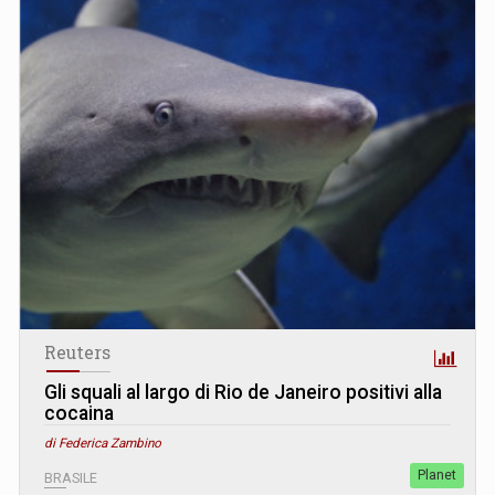
Reuters
Gli squali al largo di Rio de Janeiro positivi alla
cocaina
di Federica Zambino
Planet
BRASILE