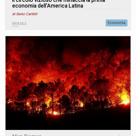
economia dell’America Latina
di Senio Carletti
Economia
BRASILE