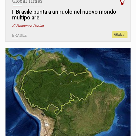
Global Times
Il Brasile punta a un ruolo nel nuovo mondo
multipolare
di Francesco Paolini
Global
BRASILE