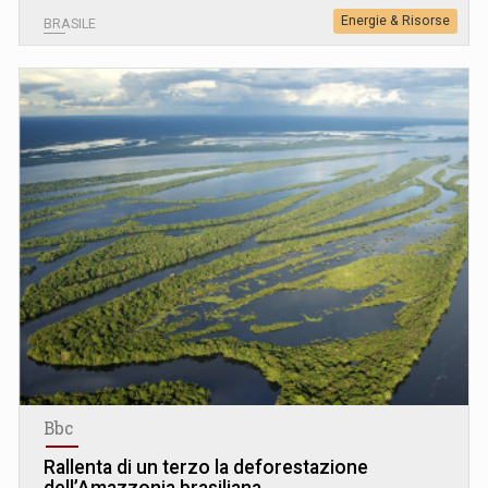
Energie & Risorse
BRASILE
Bbc
Rallenta di un terzo la deforestazione
dell’Amazzonia brasiliana