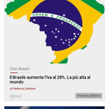
Cnn Brasil
Il Brasile aumenta l’Iva al 28%. La più alta al
mondo
di Federica Zambino
Finanza pubblica
BRASILE