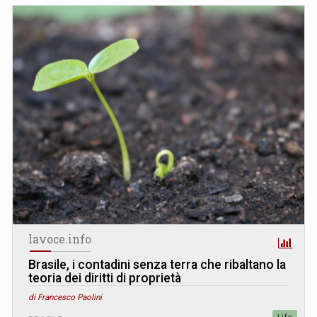
lavoce.info
Brasile, i contadini senza terra che ribaltano la
teoria dei diritti di proprietà
di Francesco Paolini