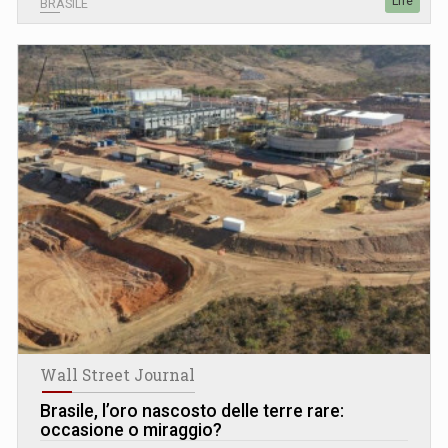
Life
BRASILE
Wall Street Journal
Brasile, l’oro nascosto delle terre rare:
occasione o miraggio?