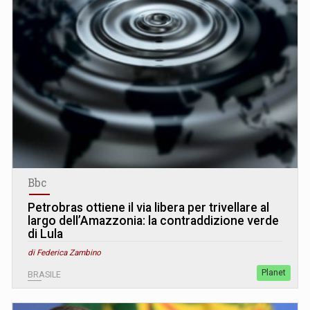
Bbc
Petrobras ottiene il via libera per trivellare al
largo dell’Amazzonia: la contraddizione verde
di Lula
di Federica Zambino
Planet
BRASILE