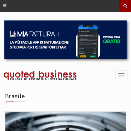
Brasile