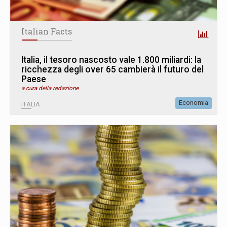
Italian Facts
Italia, il tesoro nascosto vale 1.800 miliardi: la
ricchezza degli over 65 cambierà il futuro del
Paese
a cura della redazione
Economia
ITALIA