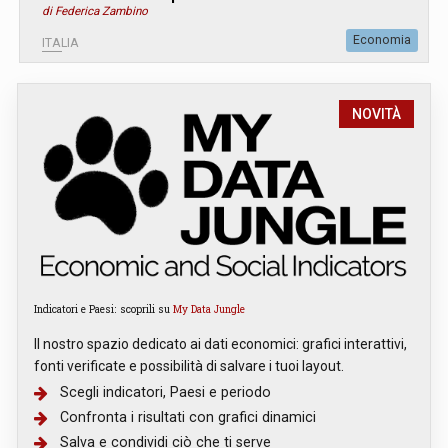
di Federica Zambino
Economia
ITALIA
NOVITÀ
Indicatori e Paesi: scoprili su
My Data Jungle
Il nostro spazio dedicato ai dati economici: grafici interattivi,
fonti verificate e possibilità di salvare i tuoi layout.
Scegli indicatori, Paesi e periodo
Confronta i risultati con grafici dinamici
Salva e condividi ciò che ti serve