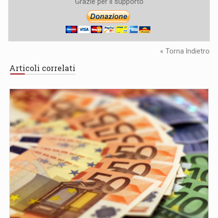
Grazie per il supporto
« Torna Indietro
Articoli correlati