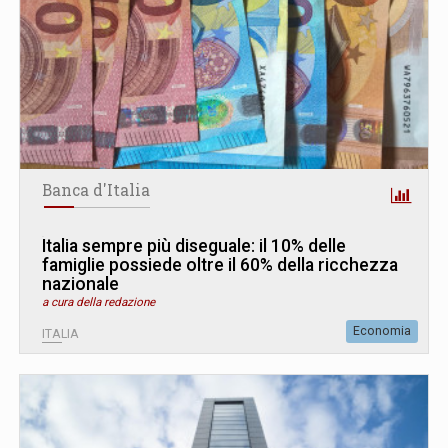
Banca d'Italia
Italia sempre più diseguale: il 10% delle
famiglie possiede oltre il 60% della ricchezza
nazionale
a cura della redazione
Economia
ITALIA