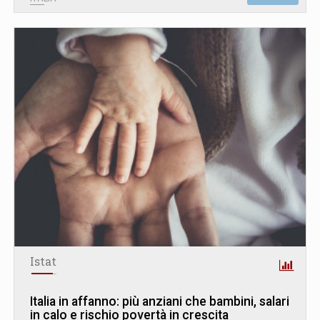
Istat
Italia in affanno: più anziani che bambini, salari
in calo e rischio povertà in crescita