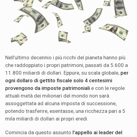
Nell’ultimo decennio i più ricchi del pianeta hanno più
che raddoppiato i propri patrimoni, passati da 5.600 a
11.800 miliardi di dollari. Eppure, su scala globale,
per
ogni dollaro di gettito fiscale solo 4 centesimi
provengono da imposte patrimoniali
e con le regole
attuali metà dei milionari del mondo non sarà
assoggettata ad alcuna imposta di successione,
potendo trasferire, esentasse, una ricchezza pari a 5
mila miliardi di dollari ai propri eredi.
Comincia da questo assunto
l’appello ai leader del