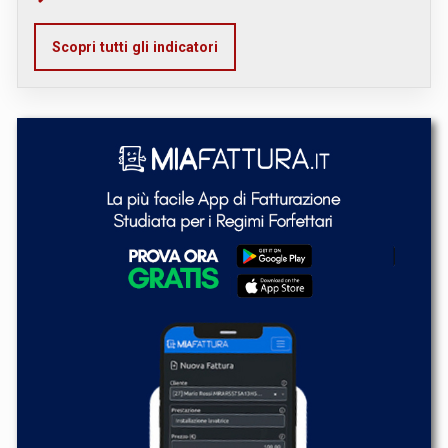
Scopri tutti gli indicatori