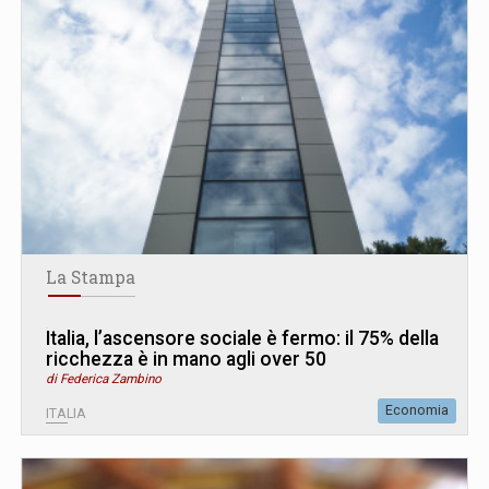
La Stampa
Italia, l’ascensore sociale è fermo: il 75% della
ricchezza è in mano agli over 50
di Federica Zambino
Economia
ITALIA