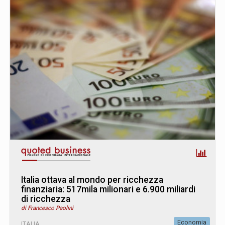
Italia ottava al mondo per ricchezza
finanziaria: 517mila milionari e 6.900 miliardi
di ricchezza
di Francesco Paolini
Economia
ITALIA