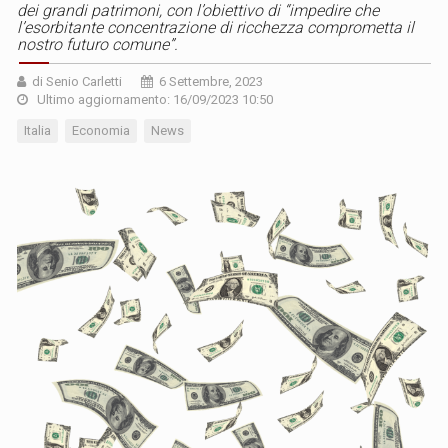
dei grandi patrimoni, con l’obiettivo di “impedire che
l’esorbitante concentrazione di ricchezza comprometta il
nostro futuro comune”.
di Senio Carletti
6 Settembre, 2023
Ultimo aggiornamento: 16/09/2023 10:50
Italia
Economia
News