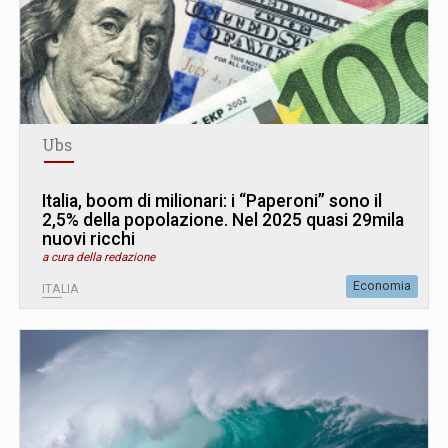
Ubs
Italia, boom di milionari: i “Paperoni” sono il
2,5% della popolazione. Nel 2025 quasi 29mila
nuovi ricchi
a cura della redazione
Economia
ITALIA