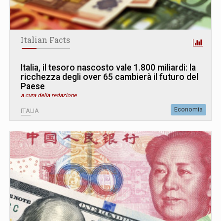
Italian Facts
Italia, il tesoro nascosto vale 1.800 miliardi: la
ricchezza degli over 65 cambierà il futuro del
Paese
a cura della redazione
Economia
ITALIA