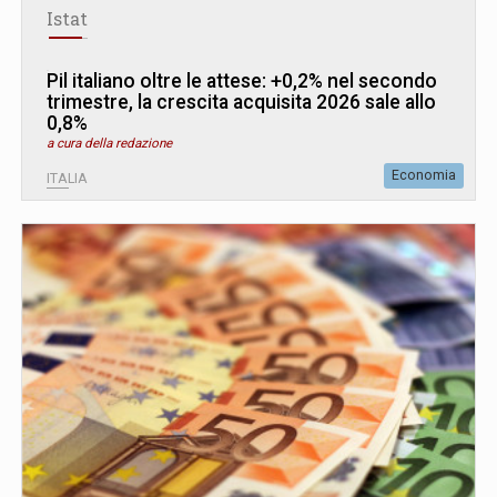
Istat
Pil italiano oltre le attese: +0,2% nel secondo
trimestre, la crescita acquisita 2026 sale allo
0,8%
a cura della redazione
Economia
ITALIA