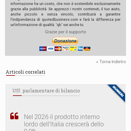
informazione ha un costo, che non è sostenibile esclusivamente
grazie alla pubblicità. Se apprezzi i nostri contenuti, il tuo aiuto,
anche piccolo e senza vincolo, contribuirà a garantire
l'indipendenza di quotedbusiness.com e farà la differenza per
un'informazione di qualità. 'qb' sei anche tu.
Grazie per il supporto
« Torna Indietro
Articoli correlati
Uff. parlamentare di bilancio
Nel 2026 il prodotto interno
lordo dell’Italia crescerà dello