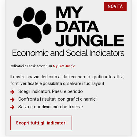
NOVITÀ
Indicatori e Paesi: scoprili su
My Data Jungle
Il nostro spazio dedicato ai dati economici: grafici interattivi,
fonti verificate e possibilità di salvare i tuoi layout.
Scegli indicatori, Paesi e periodo
Confronta i risultati con grafici dinamici
Salva e condividi ciò che ti serve
Scopri tutti gli indicatori