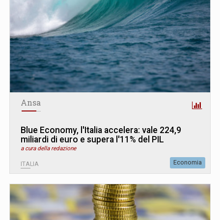
Ansa
Blue Economy, l'Italia accelera: vale 224,9
miliardi di euro e supera l'11% del PIL
a cura della redazione
Economia
ITALIA