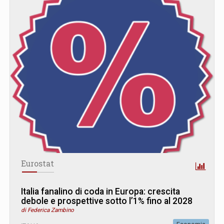
Eurostat
Italia fanalino di coda in Europa: crescita
debole e prospettive sotto l’1% fino al 2028
di Federica Zambino