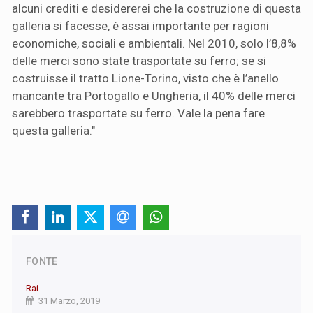
alcuni crediti e desidererei che la costruzione di questa
galleria si facesse, è assai importante per ragioni
economiche, sociali e ambientali. Nel 2010, solo l’8,8%
delle merci sono state trasportate su ferro; se si
costruisse il tratto Lione-Torino, visto che è l’anello
mancante tra Portogallo e Ungheria, il 40% delle merci
sarebbero trasportate su ferro. Vale la pena fare
questa galleria."
FONTE
Rai
31 Marzo, 2019