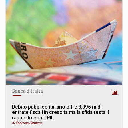
Banca d'Italia
Debito pubblico italiano oltre 3.095 mld:
entrate fiscali in crescita ma la sfida resta il
rapporto con il PIL
di Federica Zambino