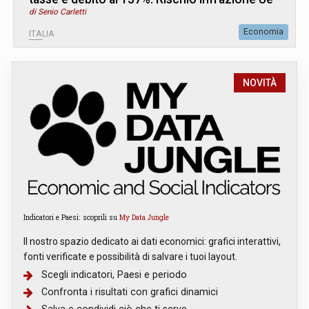
di Senio Carletti
Economia
ITALIA
NOVITÀ
Indicatori e Paesi: scoprili su
My Data Jungle
Il nostro spazio dedicato ai dati economici: grafici interattivi,
fonti verificate e possibilità di salvare i tuoi layout.
Scegli indicatori, Paesi e periodo
Confronta i risultati con grafici dinamici