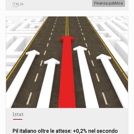
Finanza pubblica
ITALIA
Istat
Pil italiano oltre le attese: +0,2% nel secondo