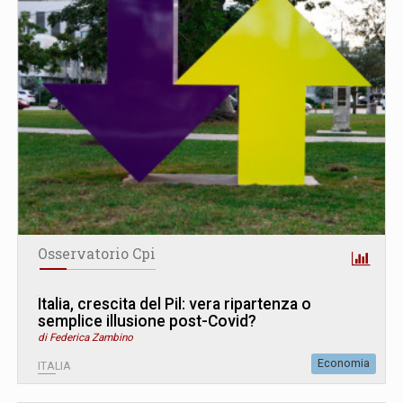
Osservatorio Cpi
Italia, crescita del Pil: vera ripartenza o
semplice illusione post-Covid?
di Federica Zambino
Economia
ITALIA