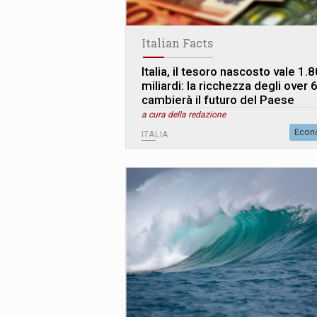
Italian Facts
Italia, il tesoro nascosto vale 1.
miliardi: la ricchezza degli over 
cambierà il futuro del Paese
a cura della redazione
Econ
ITALIA