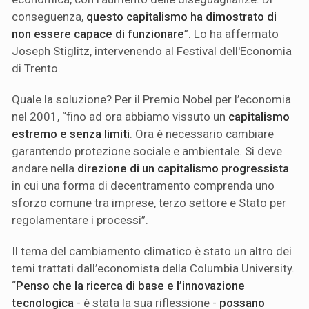
conseguenza,
questo capitalismo ha dimostrato di
non essere capace di funzionare
”. Lo ha affermato
Joseph Stiglitz, intervenendo al Festival dell'Economia
di Trento.
Quale la soluzione? Per il Premio Nobel per l’economia
nel 2001, “fino ad ora abbiamo vissuto un
capitalismo
estremo e senza limiti
. Ora è necessario cambiare
garantendo protezione sociale e ambientale. Si deve
andare nella
direzione di un capitalismo progressista
in cui una forma di decentramento comprenda uno
sforzo comune tra imprese, terzo settore e Stato per
regolamentare i processi”.
Il tema del cambiamento climatico è stato un altro dei
temi trattati dall’economista della Columbia University.
“
Penso che la ricerca di base e l’innovazione
tecnologica
- è stata la sua riflessione -
possano