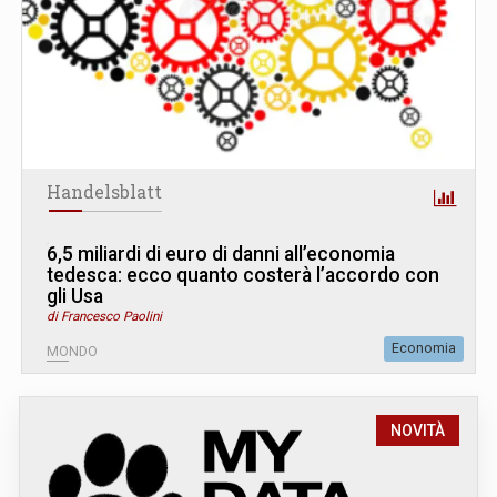
Handelsblatt
6,5 miliardi di euro di danni all’economia
tedesca: ecco quanto costerà l’accordo con
gli Usa
di Francesco Paolini
Economia
MONDO
NOVITÀ