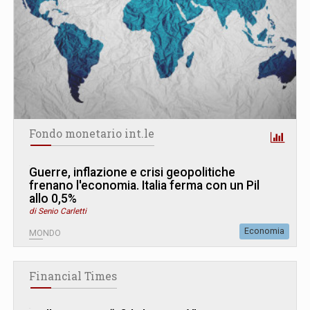
Fondo monetario int.le
Guerre, inflazione e crisi geopolitiche
frenano l'economia. Italia ferma con un Pil
allo 0,5%
di Senio Carletti
Economia
MONDO
Financial Times