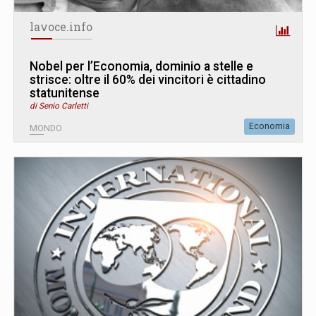
lavoce.info
Nobel per l’Economia, dominio a stelle e
strisce: oltre il 60% dei vincitori è cittadino
statunitense
di Senio Carletti
Economia
MONDO