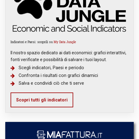
Indicatori e Paesi: scoprili su
My Data Jungle
Il nostro spazio dedicato ai dati economici: grafici interattivi,
fonti verificate e possibilità di salvare i tuoi layout.
Scegli indicatori, Paesi e periodo
Confronta i risultati con grafici dinamici
Salva e condividi ciò che ti serve
Scopri tutti gli indicatori