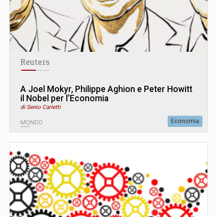
Reuters
A Joel Mokyr, Philippe Aghion e Peter Howitt
il Nobel per l’Economia
di Senio Carletti
Economia
MONDO