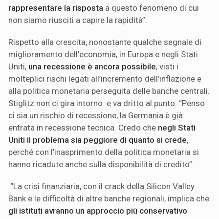
rappresentare la risposta
a questo fenomeno di cui
non siamo riusciti a capire la rapidità”.
Rispetto alla crescita, nonostante qualche segnale di
miglioramento dell’economia, in Europa e negli Stati
Uniti,
una recessione è ancora possibile
, visti i
molteplici rischi legati all’incremento dell’inflazione e
alla politica monetaria perseguita delle banche centrali.
Stiglitz non ci gira intorno e va dritto al punto: “Penso
ci sia un rischio di recessione, la Germania è già
entrata in recessione tecnica. Credo che
negli Stati
Uniti il problema sia peggiore di quanto si crede
,
perché con l’inasprimento della politica monetaria si
hanno ricadute anche sulla disponibilità di credito”.
“La crisi finanziaria, con il crack della Silicon Valley
Bank e le difficoltà di altre banche regionali, implica che
gli istituti avranno un approccio più conservativo