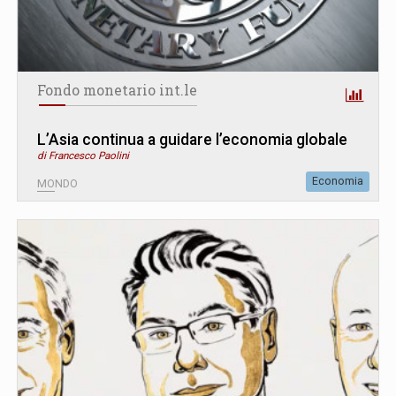
Fondo monetario int.le
L’Asia continua a guidare l’economia globale
di Francesco Paolini
Economia
MONDO