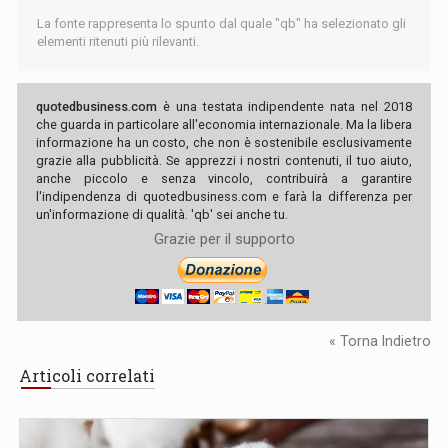
La fonte rappresenta lo spunto dal quale "qb" ha selezionato gli
elementi ritenuti più rilevanti.
quotedbusiness.com
è una testata indipendente nata nel 2018
che guarda in particolare all'economia internazionale. Ma la libera
informazione ha un costo, che non è sostenibile esclusivamente
grazie alla pubblicità. Se apprezzi i nostri contenuti, il tuo aiuto,
anche piccolo e senza vincolo, contribuirà a garantire
l'indipendenza di quotedbusiness.com e farà la differenza per
un'informazione di qualità. 'qb' sei anche tu.
Grazie per il supporto
« Torna Indietro
Articoli correlati