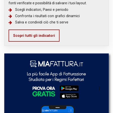
fonti verificate e possibilità di salvare i tuoi layout.
Scegli indicatori, Paesi e periodo
Confronta i risultati con grafici dinamici
Salva e condividi ciò che ti serve
Scopri tutti gli indicatori