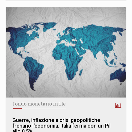
Fondo monetario int.le
Guerre, inflazione e crisi geopolitiche
frenano l'economia. Italia ferma con un Pil
allo 0,5%