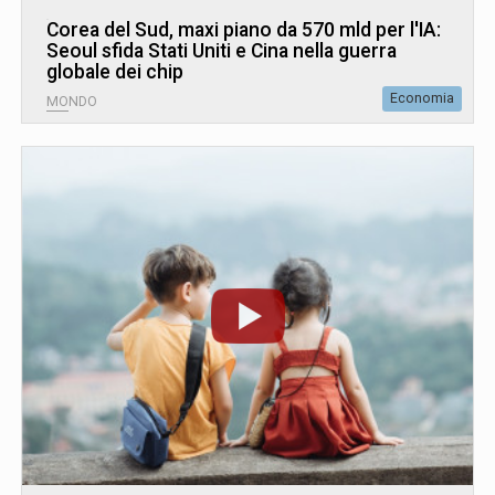
Corea del Sud, maxi piano da 570 mld per l'IA:
Seoul sfida Stati Uniti e Cina nella guerra
globale dei chip
Economia
MONDO