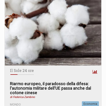
Il Sole 24 ore
Riarmo europeo, il paradosso della difesa:
l'autonomia militare dell'UE passa anche dal
cotone cinese
di Federica Zambino
Economia
MONDO