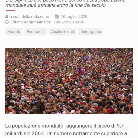
mondiale sarà africana entro la fine del secolo
a cura della redazione
18 Luglio, 2020
Ultimo aggiornamento: 19/07/2020 08:00
Mondo
Economia
Analisi e dati
demografia
La popolazione mondiale raggiungerà il picco di 9,7
miliardi nel 2064. Un numero nettamente superiore a