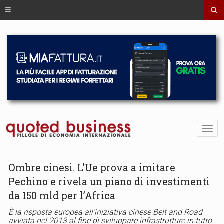
Ombre cinesi. L’Ue prova a imitare
Pechino e rivela un piano di investimenti
da 150 mld per l’Africa
È la risposta europea all’iniziativa cinese Belt and Road
avviata nel 2013 al fine di sviluppare infrastrutture in tutto