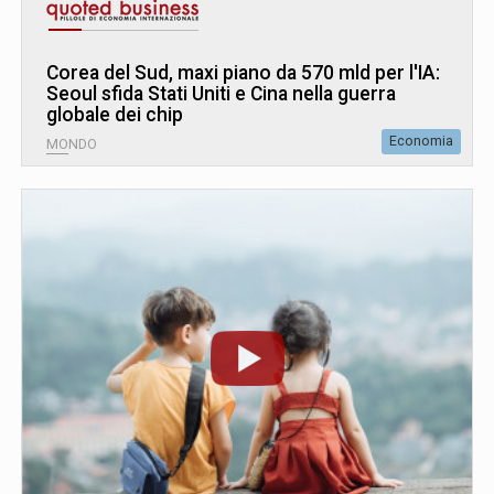
Corea del Sud, maxi piano da 570 mld per l'IA:
Seoul sfida Stati Uniti e Cina nella guerra
globale dei chip
Economia
MONDO