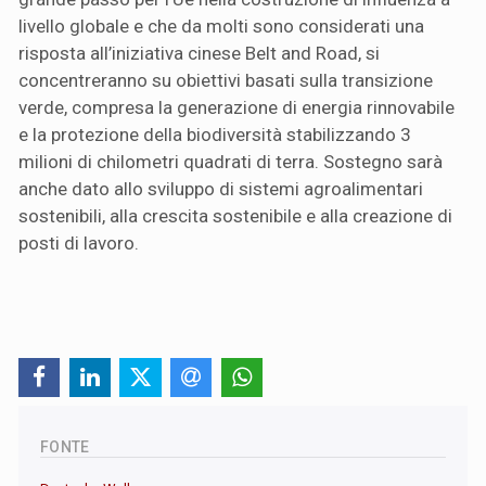
livello globale e che da molti sono considerati una
risposta all’iniziativa cinese Belt and Road, si
concentreranno su obiettivi basati sulla transizione
verde, compresa la generazione di energia rinnovabile
e la protezione della biodiversità stabilizzando 3
milioni di chilometri quadrati di terra. Sostegno sarà
anche dato allo sviluppo di sistemi agroalimentari
sostenibili, alla crescita sostenibile e alla creazione di
posti di lavoro.
FONTE