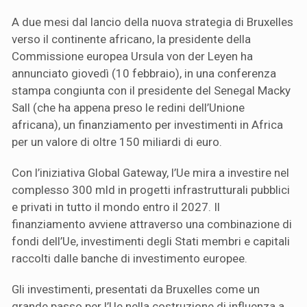
A due mesi dal lancio della nuova strategia di Bruxelles
verso il continente africano, la presidente della
Commissione europea Ursula von der Leyen ha
annunciato giovedì (10 febbraio), in una conferenza
stampa congiunta con il presidente del Senegal Macky
Sall (che ha appena preso le redini dell’Unione
africana), un finanziamento per investimenti in Africa
per un valore di oltre 150 miliardi di euro.
Con l’iniziativa Global Gateway, l’Ue mira a investire nel
complesso 300 mld in progetti infrastrutturali pubblici
e privati in tutto il mondo entro il 2027. Il
finanziamento avviene attraverso una combinazione di
fondi dell’Ue, investimenti degli Stati membri e capitali
raccolti dalle banche di investimento europee.
Gli investimenti, presentati da Bruxelles come un
grande passo per l’Ue nella costruzione di influenza a