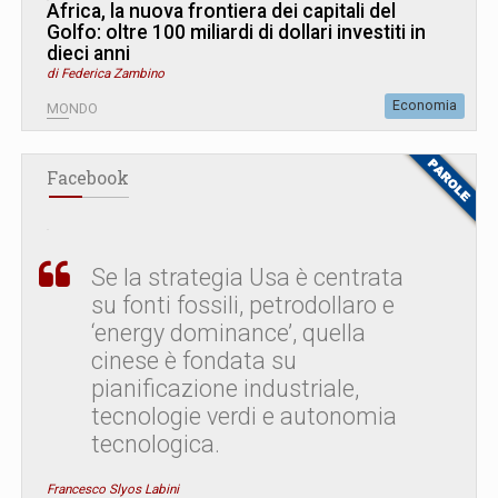
Africa, la nuova frontiera dei capitali del
Golfo: oltre 100 miliardi di dollari investiti in
dieci anni
di Federica Zambino
Economia
MONDO
Facebook
Se la strategia Usa è centrata
su fonti fossili, petrodollaro e
‘energy dominance’, quella
cinese è fondata su
pianificazione industriale,
tecnologie verdi e autonomia
tecnologica.
Francesco Slyos Labini