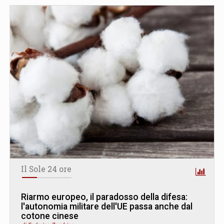
Il Sole 24 ore
Riarmo europeo, il paradosso della difesa:
l'autonomia militare dell'UE passa anche dal
cotone cinese