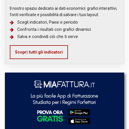
Il nostro spazio dedicato ai dati economici: grafici interattivi,
fonti verificate e possibilità di salvare i tuoi layout.
Scegli indicatori, Paesi e periodo
Confronta i risultati con grafici dinamici
Salva e condividi ciò che ti serve
Scopri tutti gli indicatori