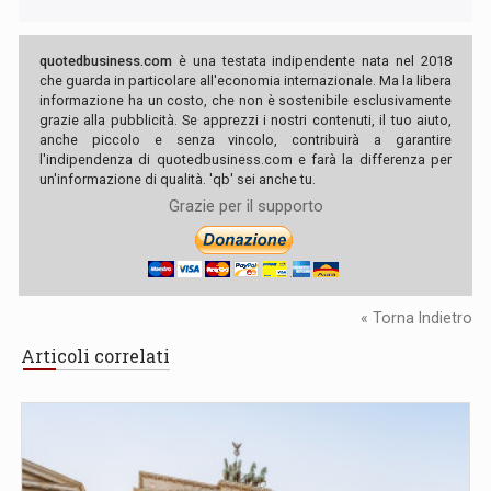
quotedbusiness.com
è una testata indipendente nata nel 2018
che guarda in particolare all'economia internazionale. Ma la libera
informazione ha un costo, che non è sostenibile esclusivamente
grazie alla pubblicità. Se apprezzi i nostri contenuti, il tuo aiuto,
anche piccolo e senza vincolo, contribuirà a garantire
l'indipendenza di quotedbusiness.com e farà la differenza per
un'informazione di qualità. 'qb' sei anche tu.
Grazie per il supporto
« Torna Indietro
Articoli correlati