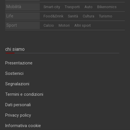
Mobilità
Smart-city
Trasporti
Auto
Bikenomics
Life
Food&Drink
Sanità
Cultura
Turismo
Sport
Calcio
Motori
Altri sport
chi siamo
Presentazione
Sostienici
Segnalazioni
Termini e condizioni
Dati personali
Privacy policy
Informativa cookie