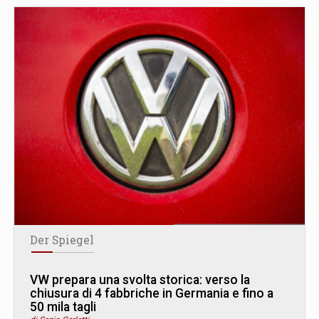
Der Spiegel
VW prepara una svolta storica: verso la
chiusura di 4 fabbriche in Germania e fino a
50 mila tagli