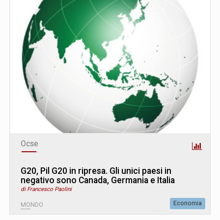
Ocse
G20, Pil G20 in ripresa. Gli unici paesi in
negativo sono Canada, Germania e Italia
di Francesco Paolini
Economia
MONDO