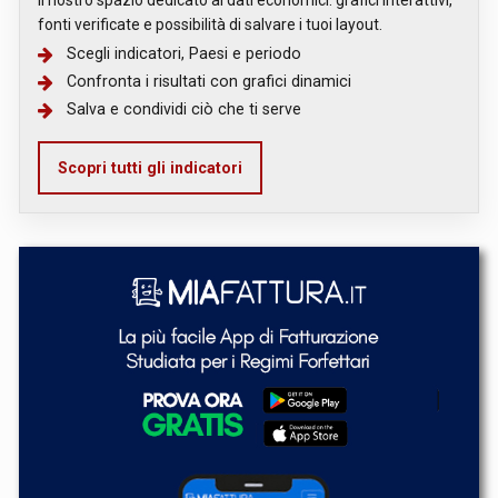
fonti verificate e possibilità di salvare i tuoi layout.
Scegli indicatori, Paesi e periodo
Confronta i risultati con grafici dinamici
Salva e condividi ciò che ti serve
Scopri tutti gli indicatori