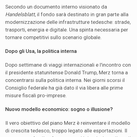
Secondo un documento interno visionato da
Handelsblatt
, il fondo sarà destinato in gran parte alla
modernizzazione delle infrastrutture tedesche: strade,
trasporti, energia e digitale. Una spinta necessaria per
tornare competitivi sullo scenario globale.
Dopo gli Usa, la politica interna
Dopo settimane di viaggi internazionali e l'incontro con
il presidente statunitense Donald Trump, Merz torna a
concentrarsi sulla politica interna. Nei giorni scorsi il
Consiglio federale ha già dato il via libera alle prime
misure fiscali pro-imprese.
Nuovo modello economico: sogno o illusione?
Il vero obiettivo del piano Merz è reinventare il modello
di crescita tedesco, troppo legato alle esportazioni. Il