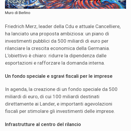
Muro di Berlino
Friedrich Merz, leader della Cdu e attuale Cancelliere,
ha lanciato una proposta ambiziosa: un piano di
investimenti pubblici da 500 miliardi di euro per
rilanciare la crescita economica della Germania.
L’obiettivo è chiaro: ridurre la dipendenza dalle
esportazioni e rafforzare la domanda interna.
Un fondo speciale e sgravi fiscali per le imprese
In agenda, la creazione di un fondo speciale da 500
miliardi di euro, di cui 100 miliardi destinati
direttamente ai Lander, e importanti agevolazioni
fiscali per stimolare gli investimenti delle imprese.
Infrastrutture al centro del rilancio