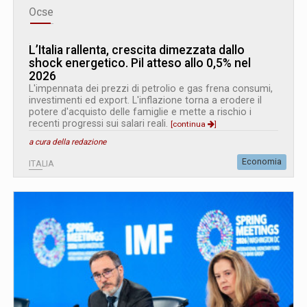
Ocse
L’Italia rallenta, crescita dimezzata dallo
shock energetico. Pil atteso allo 0,5% nel
2026
L'impennata dei prezzi di petrolio e gas frena consumi,
investimenti ed export. L'inflazione torna a erodere il
potere d'acquisto delle famiglie e mette a rischio i
recenti progressi sui salari reali.
[continua
]
a cura della redazione
Economia
ITALIA