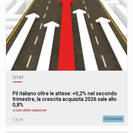
Istat
Pil italiano oltre le attese: +0,2% nel secondo
trimestre, la crescita acquisita 2026 sale allo
0,8%
a cura della redazione
Economia
ITALIA