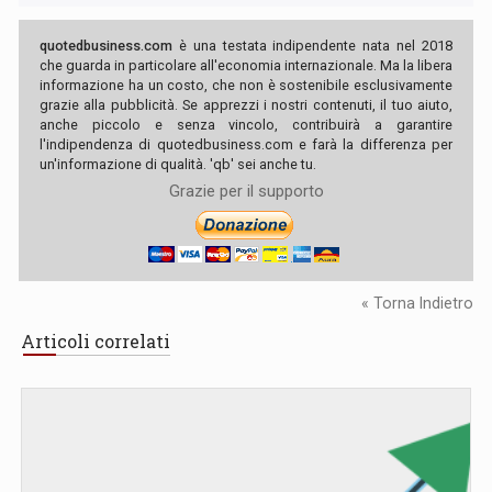
quotedbusiness.com
è una testata indipendente nata nel 2018
che guarda in particolare all'economia internazionale. Ma la libera
informazione ha un costo, che non è sostenibile esclusivamente
grazie alla pubblicità. Se apprezzi i nostri contenuti, il tuo aiuto,
anche piccolo e senza vincolo, contribuirà a garantire
l'indipendenza di quotedbusiness.com e farà la differenza per
un'informazione di qualità. 'qb' sei anche tu.
Grazie per il supporto
« Torna Indietro
Articoli correlati