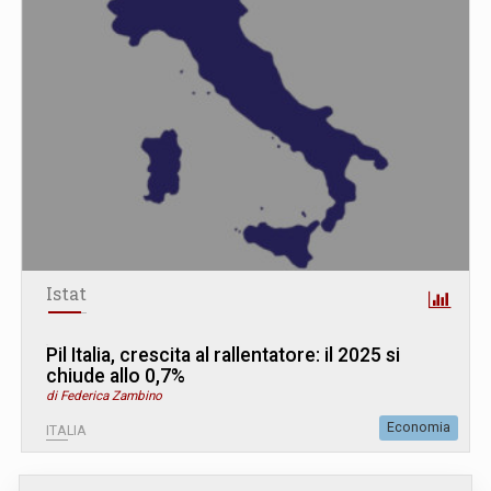
Istat
Pil Italia, crescita al rallentatore: il 2025 si
chiude allo 0,7%
di Federica Zambino
Economia
ITALIA