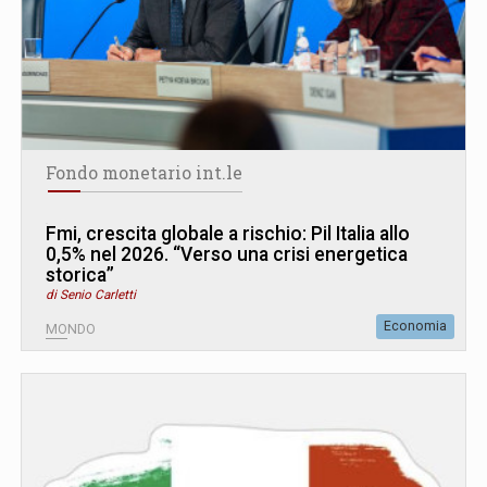
Fondo monetario int.le
Fmi, crescita globale a rischio: Pil Italia allo
0,5% nel 2026. “Verso una crisi energetica
storica”
di Senio Carletti
Economia
MONDO