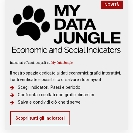
NOVITÀ
Indicatori e Paesi: scoprili su
My Data Jungle
Il nostro spazio dedicato ai dati economici: grafici interattivi,
fonti verificate e possibilità di salvare i tuoi layout.
Scegli indicatori, Paesi e periodo
Confronta i risultati con grafici dinamici
Salva e condividi ciò che ti serve
Scopri tutti gli indicatori