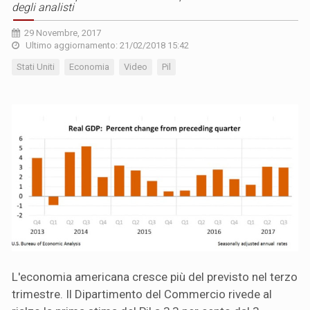
degli analisti
29 Novembre, 2017
Ultimo aggiornamento: 21/02/2018 15:42
Stati Uniti
Economia
Video
Pil
L'economia americana cresce più del previsto nel terzo
trimestre. Il Dipartimento del Commercio rivede al