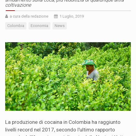
coltivazione
a cura della redazione
1 Luglio, 2019
Colombia
Economia
News
La produzione di cocaina in Colombia ha raggiunto
livelli record nel 2017, secondo l'ultimo rapporto