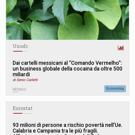
Unodc
Dai cartelli messicani al “Comando Vermelho”:
un business globale della cocaina da oltre 500
miliardi
di Senio Carletti
Economia
MONDO
Eurostat
93 milioni di persone a rischio povertà nell’Ue.
Calabria e Campania tra le più fragili.