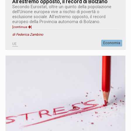
All’estremo opposto, il record di Bolzano
Secondo Eurostat, oltre un quinto della popolazione
dell’Unione europea vive a rischio di povertà o
esclusione sociale. All’estremo opposto, il record
europeo della Provincia autonoma di Bolzano.
[continua
]
di Federica Zambino
Economia
UE