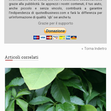
grazie alla pubblicità. Se apprezzi i nostri contenuti, il tuo aiuto,
anche piccolo e senza vincolo, contribuirà a garantire
l'indipendenza di quotedbusiness.com e farà la differenza per
un'informazione di qualità. 'qb' sei anche tu.
Grazie per il supporto
« Torna Indietro
Articoli correlati