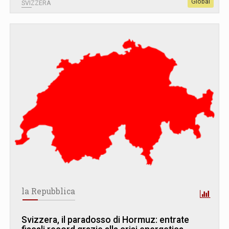
Global
SVIZZERA
la Repubblica
Svizzera, il paradosso di Hormuz: entrate