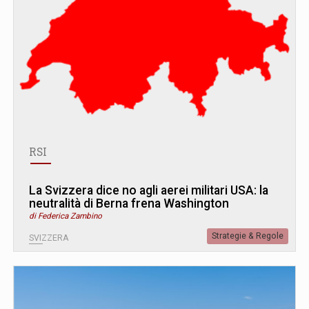
RSI
La Svizzera dice no agli aerei militari USA: la
neutralità di Berna frena Washington
di Federica Zambino
Strategie & Regole
SVIZZERA