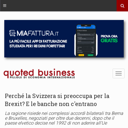
Perché la Svizzera si preoccupa per la
Brexit? E le banche non c'entrano
La ragione risiede nei complessi accordi bilaterali tra Berna
e Bruxelles, negoziati per oltre due decenni, dopo che il
paese elvetico decise nel 1992 di non aderire all'Ue