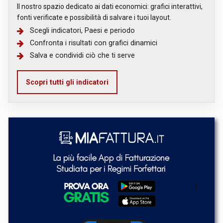
Il nostro spazio dedicato ai dati economici: grafici interattivi,
fonti verificate e possibilità di salvare i tuoi layout.
Scegli indicatori, Paesi e periodo
Confronta i risultati con grafici dinamici
Salva e condividi ciò che ti serve
Scopri tutti gli indicatori