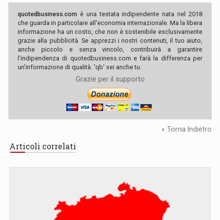
quotedbusiness.com
è una testata indipendente nata nel 2018
che guarda in particolare all'economia internazionale. Ma la libera
informazione ha un costo, che non è sostenibile esclusivamente
grazie alla pubblicità. Se apprezzi i nostri contenuti, il tuo aiuto,
anche piccolo e senza vincolo, contribuirà a garantire
l'indipendenza di quotedbusiness.com e farà la differenza per
un'informazione di qualità. 'qb' sei anche tu.
Grazie per il supporto
« Torna Indietro
Articoli correlati