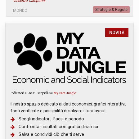
Vincenzo Camporini
Strategie & Regole
MONDO
NOVITÀ
Indicatori e Paesi: scoprili su
My Data Jungle
Il nostro spazio dedicato ai dati economici: grafici interattivi,
fonti verificate e possibilità di salvare i tuoi layout.
Scegli indicatori, Paesi e periodo
Confronta i risultati con grafici dinamici
Salva e condividi ciò che ti serve