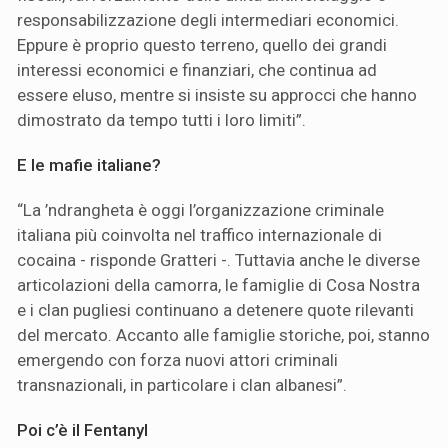
responsabilizzazione degli intermediari economici.
Eppure è proprio questo terreno, quello dei grandi
interessi economici e finanziari, che continua ad
essere eluso, mentre si insiste su approcci che hanno
dimostrato da tempo tutti i loro limiti”.
E le mafie italiane?
“La ’ndrangheta è oggi l’organizzazione criminale
italiana più coinvolta nel traffico internazionale di
cocaina - risponde Gratteri -. Tuttavia anche le diverse
articolazioni della camorra, le famiglie di Cosa Nostra
e i clan pugliesi continuano a detenere quote rilevanti
del mercato. Accanto alle famiglie storiche, poi, stanno
emergendo con forza nuovi attori criminali
transnazionali, in particolare i clan albanesi”.
Poi c’è il Fentanyl