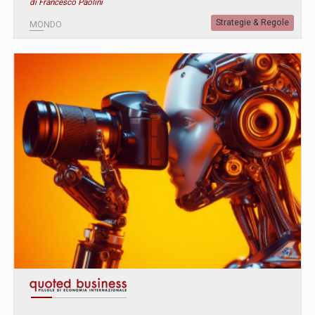
di Francesco Paolini
Strategie & Regole
MONDO