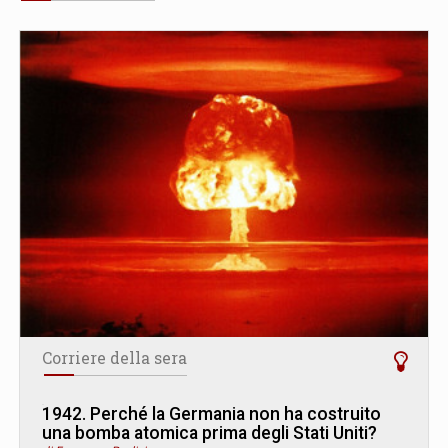
Corriere della sera
1942. Perché la Germania non ha costruito
una bomba atomica prima degli Stati Uniti?