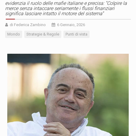
evidenzia il ruolo delle mafie italiane e precisa: “Colpire la
merce senza intaccare seriamente i flussi finanziari
significa lasciare intatto il motore del sistema”
di Federica Zambino
6 Gennaio, 2026
Mondo
Strategie & Regole
Punti di vista