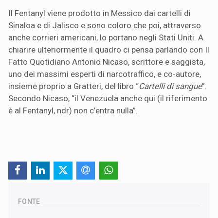
Il Fentanyl viene prodotto in Messico dai cartelli di
Sinaloa e di Jalisco e sono coloro che poi, attraverso
anche corrieri americani, lo portano negli Stati Uniti. A
chiarire ulteriormente il quadro ci pensa parlando con Il
Fatto Quotidiano Antonio Nicaso, scrittore e saggista,
uno dei massimi esperti di narcotraffico, e co-autore,
insieme proprio a Gratteri, del libro “
Cartelli di sangue
”.
Secondo Nicaso, “il Venezuela anche qui (il riferimento
è al Fentanyl, ndr) non c’entra nulla”.
FONTE