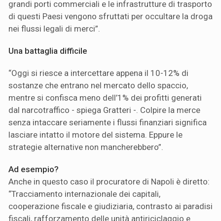
grandi porti commerciali e le infrastrutture di trasporto
di questi Paesi vengono sfruttati per occultare la droga
nei flussi legali di merci”.
Una battaglia difficile
“Oggi si riesce a intercettare appena il 10-12% di
sostanze che entrano nel mercato dello spaccio,
mentre si confisca meno dell’1% dei profitti generati
dal narcotraffico - spiega Gratteri -. Colpire la merce
senza intaccare seriamente i flussi finanziari significa
lasciare intatto il motore del sistema. Eppure le
strategie alternative non mancherebbero”.
Ad esempio?
Anche in questo caso il procuratore di Napoli è diretto:
“Tracciamento internazionale dei capitali,
cooperazione fiscale e giudiziaria, contrasto ai paradisi
fiscali, rafforzamento delle unità antiriciclaggio e