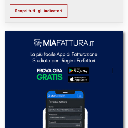
Scopri tutti gli indicatori