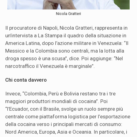
Nicola Gratteri
Il procuratore di Napoli, Nicola Gratteri, rappresenta in
un’intervista a La Stampa il quadro della situazione in
America Latina, dopo l’azione militare in Venezuela: “Il
Messico e la Colombia sono centrali, ma la lotta alla
droga spesso è una scusa”, dice. Poi aggiunge: “Nel
narcotraffico il Venezuela è marginale”.
Chi conta davvero
Invece, “Colombia, Perù e Bolivia restano tra i tre
maggiori produttori mondiali di cocaina”. Poi
“l’Ecuador, con il Brasile, svolge un ruolo sempre più
centrale come piattaforma logistica per l’esportazione
della cocaina verso i principali mercati di consumo:
Nord America, Europa, Asia e Oceania. In particolare, i