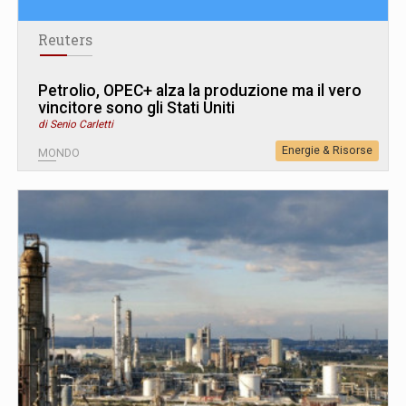
Reuters
Petrolio, OPEC+ alza la produzione ma il vero
vincitore sono gli Stati Uniti
di Senio Carletti
Energie & Risorse
MONDO