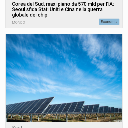
Corea del Sud, maxi piano da 570 mld per l'IA:
Seoul sfida Stati Uniti e Cina nella guerra
globale dei chip
Economia
MONDO
Enel