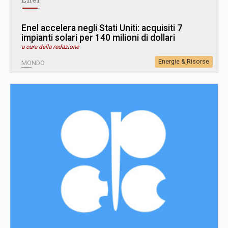
Enel accelera negli Stati Uniti: acquisiti 7
impianti solari per 140 milioni di dollari
a cura della redazione
Energie & Risorse
MONDO