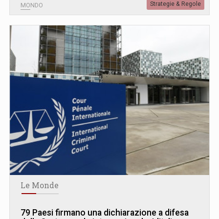
Strategie & Regole
MONDO
Le Monde
79 Paesi firmano una dichiarazione a difesa