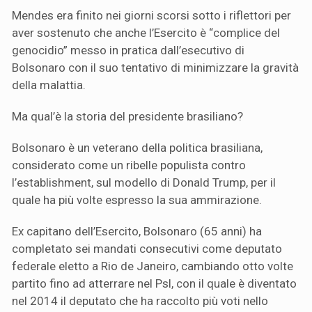
Mendes era finito nei giorni scorsi sotto i riflettori per
aver sostenuto che anche l’Esercito è “complice del
genocidio” messo in pratica dall’esecutivo di
Bolsonaro con il suo tentativo di minimizzare la gravità
della malattia.
Ma qual’è la storia del presidente brasiliano?
Bolsonaro è un veterano della politica brasiliana,
considerato come un ribelle populista contro
l’establishment, sul modello di Donald Trump, per il
quale ha più volte espresso la sua ammirazione.
Ex capitano dell’Esercito, Bolsonaro (65 anni) ha
completato sei mandati consecutivi come deputato
federale eletto a Rio de Janeiro, cambiando otto volte
partito fino ad atterrare nel Psl, con il quale è diventato
nel 2014 il deputato che ha raccolto più voti nello