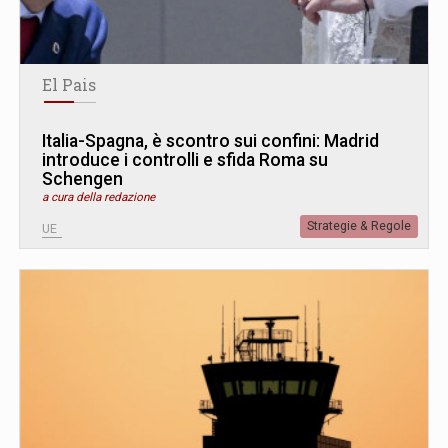
El Pais
Italia-Spagna, è scontro sui confini: Madrid
introduce i controlli e sfida Roma su
Schengen
a cura della redazione
Strategie & Regole
UE