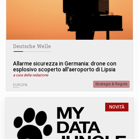
Deutsche Welle
Allarme sicurezza in Germania: drone con
esplosivo scoperto all'aeroporto di Lipsia
a cura della redazione
Strategie & Regole
EUROPA
NOVITÀ