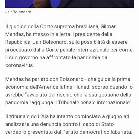
Jair Bolsonaro
Il giudice della Corte suprema brasiliana, Gilmar
Mendes, ha messo in allerta il presidente della
Repubblica, Jair Bolsonaro, sulla possibilità di essere
processato dalla Corte penale internazionale per come
il suo governo ha affrontato la pandemia da
coronavirus.
Mendes ha parlato con Bolsonaro - che guida la prima
economia dell’America latina - lunedì scorso quando lo
avrebbe “avvertito del rischio che la sua gestione della
pandemia raggiunga il Tribunale penale internazionale”.
Il tribunale de L’Aja ha intanto cominciato a giugno ad
analizzare una denuncia contro il capo di Stato
verdeoro presentata dal Partito democratico laburista.