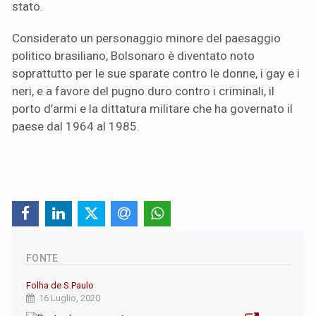
stato.
Considerato un personaggio minore del paesaggio
politico brasiliano, Bolsonaro è diventato noto
soprattutto per le sue sparate contro le donne, i gay e i
neri, e a favore del pugno duro contro i criminali, il
porto d’armi e la dittatura militare che ha governato il
paese dal 1964 al 1985.
FONTE
Folha de S.Paulo
16 Luglio, 2020