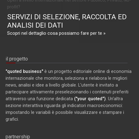
profit?
SERVIZI DI SELEZIONE, RACCOLTA ED
ANALISI DEI DATI
Scopri nel dettaglio cosa possiamo fare per te »
il progetto
"quoted business"
è un progetto editoriale online di economia
internazionale che monitora, seleziona e rielabora le migliori
news, analisi e idee a livello globale. L'utente è invitato a
partecipare attivamente preselezionando i contenuti preferiti
attraverso una funzione dedicata
("your quoted")
. Un'altra
sezione interattiva riguarda gli indicatori macroeconomici:
impostando le variabili è possibile visualizzare e stampare i
grafici.
partnership