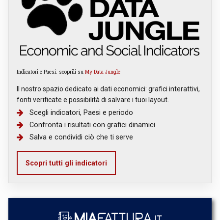
Indicatori e Paesi: scoprili su
My Data Jungle
Il nostro spazio dedicato ai dati economici: grafici interattivi,
fonti verificate e possibilità di salvare i tuoi layout.
Scegli indicatori, Paesi e periodo
Confronta i risultati con grafici dinamici
Salva e condividi ciò che ti serve
Scopri tutti gli indicatori