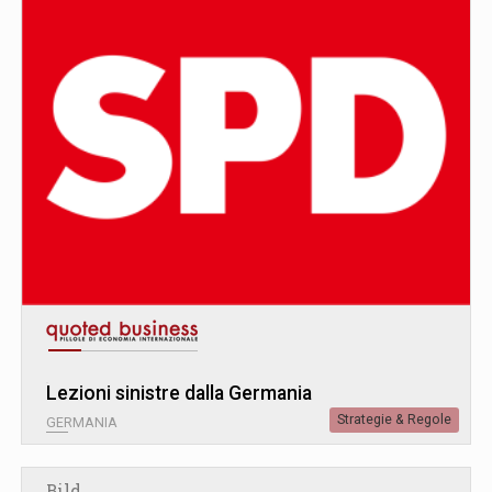
Lezioni sinistre dalla Germania
Strategie & Regole
GERMANIA
Bild