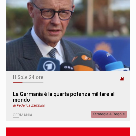
Il Sole 24 ore
La Germania è la quarta potenza militare al
mondo
di Federica Zambino
Strategie & Regole
GERMANIA