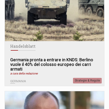
Handelsblatt
Germania pronta a entrare in KNDS: Berlino
vuole il 40% del colosso europeo dei carri
armati
a cura della redazione
Strategie & Regole
GERMANIA