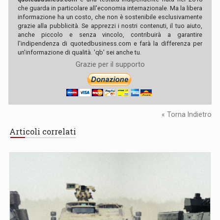
che guarda in particolare all'economia internazionale. Ma la libera
informazione ha un costo, che non è sostenibile esclusivamente
grazie alla pubblicità. Se apprezzi i nostri contenuti, il tuo aiuto,
anche piccolo e senza vincolo, contribuirà a garantire
l'indipendenza di quotedbusiness.com e farà la differenza per
un'informazione di qualità. 'qb' sei anche tu.
Grazie per il supporto
« Torna Indietro
Articoli correlati