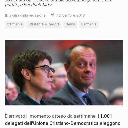
partito, e Friedrich Merz
a cura della redazione
7 Dicembre, 2018
Germania
Strategie & Regole
News
Germania
È arrivato il momento atteso da settimane.
I 1.001
delegati dell'Unione Cristiano-Democratica eleggono