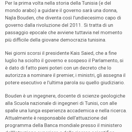
Per la prima volta nella storia della Tunisia (e del
mondo arabo) a guidare il governo sarà una donna,
Najla Bouden, che diventa così l’undiecesimo capo di
governo dalla rivoluzione del 2011. Si tratta di un
passaggio epocale che avviene tuttavia nel momento
più difficile della giovane democrazia tunisina.
Nei giorni scorsi il presidente Kais Saied, che a fine
luglio ha sciolto il governo e sospeso il Parlamento, si
è dato di fatto pieni poteri con un decreto che lo
autorizza a nominare il premier, i ministri, gli assegna il
potere esecutivo e l’ultima parola su quello giudiziario.
Bouden è un ingegnere, docente di scienze geologiche
alla Scuola nazionale di ingegneri di Tunisi, con alle
spalle una lunga esperienza accademica e nella ricerca.
Attualmente è responsabile dell’attuazione del
programma della Banca mondiale presso il ministero