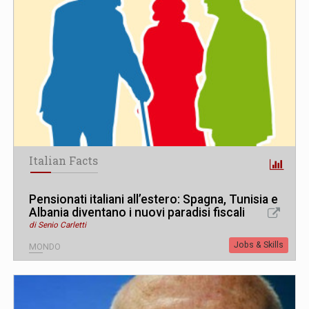
Italian Facts
Pensionati italiani all’estero: Spagna, Tunisia e
Albania diventano i nuovi paradisi fiscali
di Senio Carletti
Jobs & Skills
MONDO