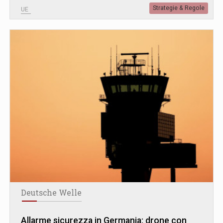
Strategie & Regole
UE
Deutsche Welle
Allarme sicurezza in Germania: drone con