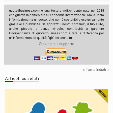
quotedbusiness.com
è una testata indipendente nata nel 2018
che guarda in particolare all'economia internazionale. Ma la libera
informazione ha un costo, che non è sostenibile esclusivamente
grazie alla pubblicità. Se apprezzi i nostri contenuti, il tuo aiuto,
anche piccolo e senza vincolo, contribuirà a garantire
l'indipendenza di quotedbusiness.com e farà la differenza per
un'informazione di qualità. 'qb' sei anche tu.
Grazie per il supporto
« Torna Indietro
Articoli correlati