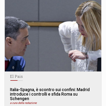
El Pais
Italia-Spagna, è scontro sui confini: Madrid
introduce i controlli e sfida Roma su
Schengen
a cura della redazione