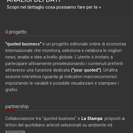
Scopri nel dettaglio cosa possiamo fare per te »
il progetto
"quoted business"
è un progetto editoriale online di economia
internazionale che monitora, seleziona e rielabora le migliori
news, analisi e idee a livello globale. L'utente è invitato a
partecipare attivamente preselezionando i contenuti preferiti
attraverso una funzione dedicata
("your quoted")
. Un'altra
sezione interattiva riguarda gli indicatori macroeconomici:
impostando le variabili è possibile visualizzare e stampare i
grafici.
partnership
Collaborazione tra "quoted business" e
La Stampa
: proposti ai
lettori del quotidiano articoli selezionati su ambiente ed
economia.