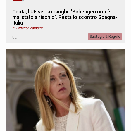
Ceuta, l'UE serra i ranghi: "Schengen non è
mai stato a rischio". Resta lo scontro Spagna-
Italia
di Federica Zambino
Strategie & Regole
UE