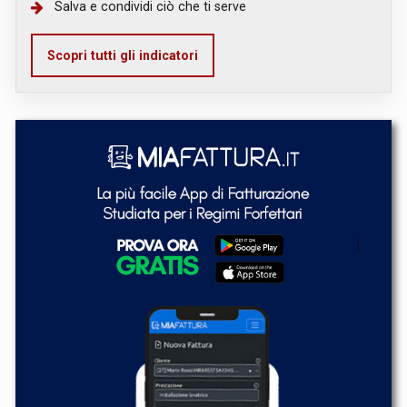
Salva e condividi ciò che ti serve
Scopri tutti gli indicatori