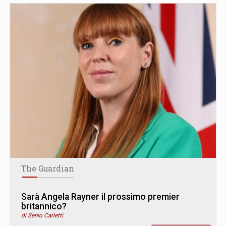
The Guardian
Sarà Angela Rayner il prossimo premier
britannico?
di Senio Carletti