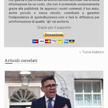
informazione ha un costo, che non è sostenibile esclusivamente
grazie alla pubblicità. Se apprezzi i nostri contenuti, il tuo aiuto,
anche piccolo e senza vincolo, contribuirà a garantire
l'indipendenza di quotedbusiness.com e farà la differenza per
un'informazione di qualità. 'qb' sei anche tu.
Grazie per il supporto
« Torna Indietro
Articoli correlati