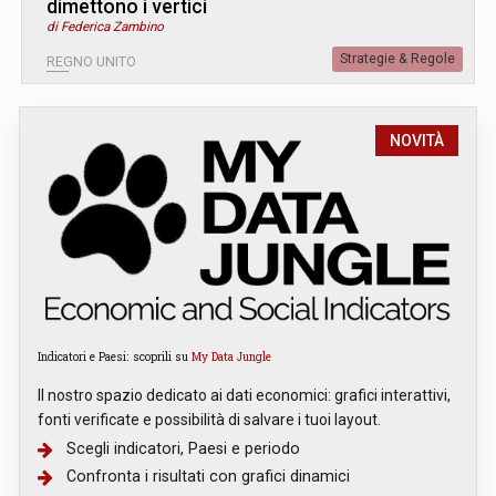
dimettono i vertici
di Federica Zambino
Strategie & Regole
REGNO UNITO
NOVITÀ
Indicatori e Paesi: scoprili su
My Data Jungle
Il nostro spazio dedicato ai dati economici: grafici interattivi,
fonti verificate e possibilità di salvare i tuoi layout.
Scegli indicatori, Paesi e periodo
Confronta i risultati con grafici dinamici