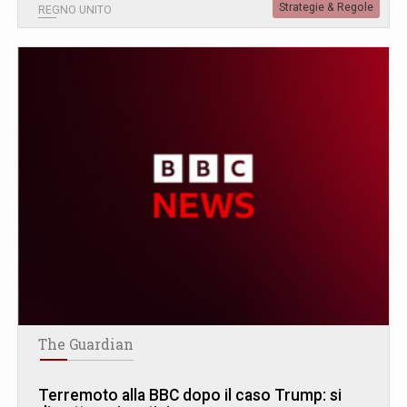
Strategie & Regole
REGNO UNITO
The Guardian
Terremoto alla BBC dopo il caso Trump: si