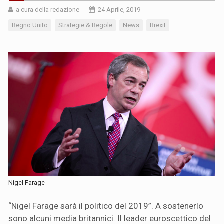
a cura della redazione
24 Aprile, 2019
Regno Unito
Strategie & Regole
News
Brexit
Nigel Farage
“Nigel Farage sarà il politico del 2019”. A sostenerlo
sono alcuni media britannici. Il leader euroscettico del