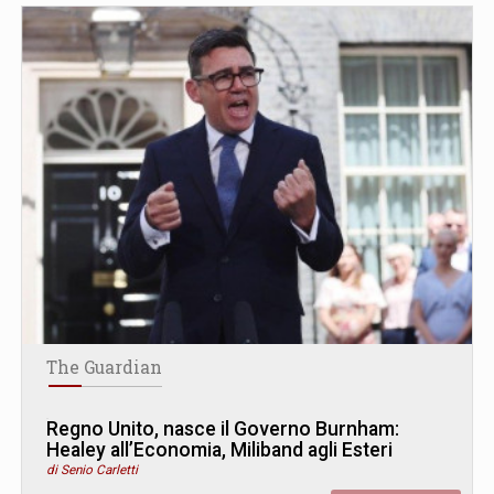
The Guardian
Regno Unito, nasce il Governo Burnham:
Healey all’Economia, Miliband agli Esteri
di Senio Carletti