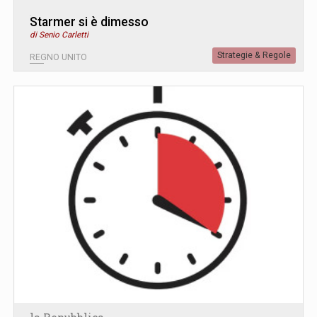
Starmer si è dimesso
di Senio Carletti
Strategie & Regole
REGNO UNITO