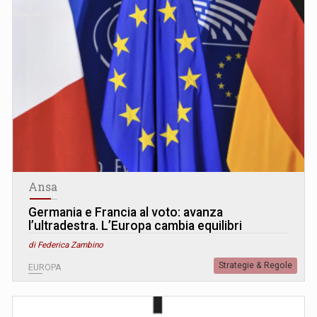
Ansa
Germania e Francia al voto: avanza
l’ultradestra. L’Europa cambia equilibri
di Federica Zambino
Strategie & Regole
EUROPA