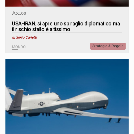
Axios
USA-IRAN, si apre uno spiraglio diplomatico ma
il rischio stallo è altissimo
di Senio Carletti
Strategie & Regole
MONDO