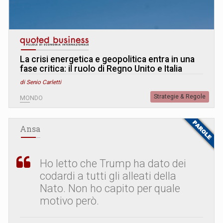
La crisi energetica e geopolitica entra in una
fase critica: il ruolo di Regno Unito e Italia
di Senio Carletti
Strategie & Regole
MONDO
Ansa
Ho letto che Trump ha dato dei
codardi a tutti gli alleati della
Nato. Non ho capito per quale
motivo però.