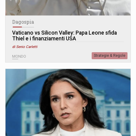
Dagospia
Vaticano vs Silicon Valley: Papa Leone sfida
Thiel e i finanziamenti USA
di Senio Carletti
Strategie & Regole
MONDO