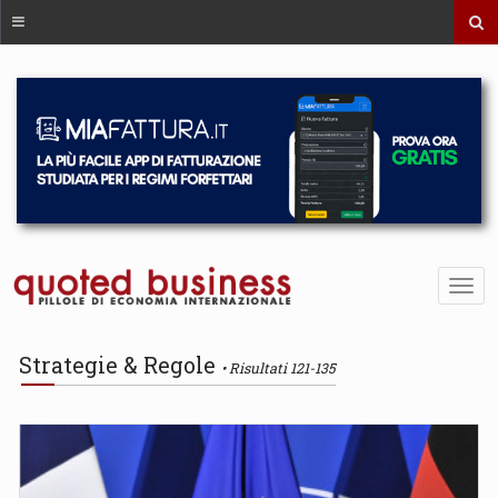
Strategie & Regole
Risultati 121-135