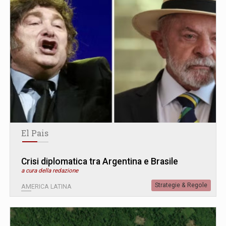
El Pais
Crisi diplomatica tra Argentina e Brasile
a cura della redazione
Strategie & Regole
AMERICA LATINA