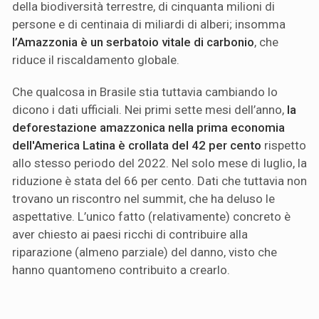
della biodiversità terrestre, di cinquanta milioni di
persone e di centinaia di miliardi di alberi; insomma
l’Amazzonia è un serbatoio vitale di carbonio
, che
riduce il riscaldamento globale.
Che qualcosa in Brasile stia tuttavia cambiando lo
dicono i dati ufficiali. Nei primi sette mesi dell’anno,
la
deforestazione amazzonica nella prima economia
dell'America Latina è crollata del 42 per cento
rispetto
allo stesso periodo del 2022. Nel solo mese di luglio, la
riduzione è stata del 66 per cento. Dati che tuttavia non
trovano un riscontro nel summit, che ha deluso le
aspettative. L’unico fatto (relativamente) concreto è
aver chiesto ai paesi ricchi di contribuire alla
riparazione (almeno parziale) del danno, visto che
hanno quantomeno contribuito a crearlo.