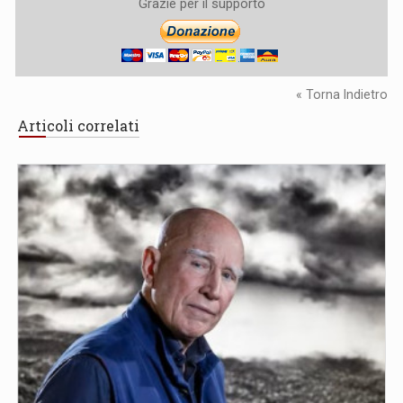
Grazie per il supporto
« Torna Indietro
Articoli correlati