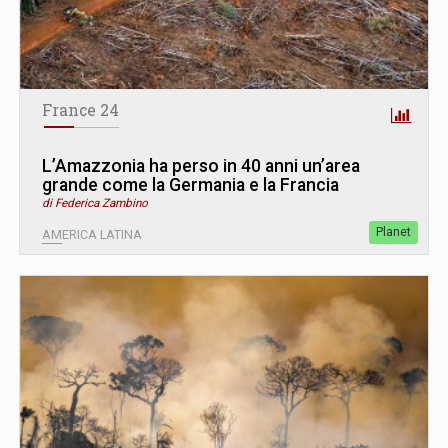
France 24
L’Amazzonia ha perso in 40 anni un’area
grande come la Germania e la Francia
di Federica Zambino
Planet
AMERICA LATINA