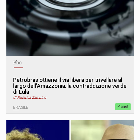
Bbc
Petrobras ottiene il via libera per trivellare al
largo dell’Amazzonia: la contraddizione verde
di Lula
di Federica Zambino
Planet
BRASILE