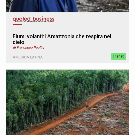
Fiumi volanti: l’Amazzonia che respira nel
cielo
di Francesco Paolini
Planet
AMERICA LATINA