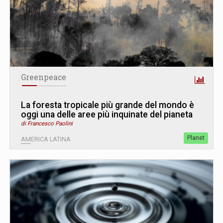
Greenpeace
La foresta tropicale più grande del mondo è
oggi una delle aree più inquinate del pianeta
di Francesco Paolini
Planet
AMERICA LATINA