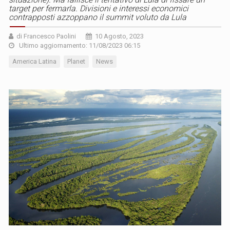
target per fermarla. Divisioni e interessi economici
contrapposti azzoppano il summit voluto da Lula
di Francesco Paolini
10 Agosto, 2023
Ultimo aggiornamento: 11/08/2023 06:15
America Latina
Planet
News