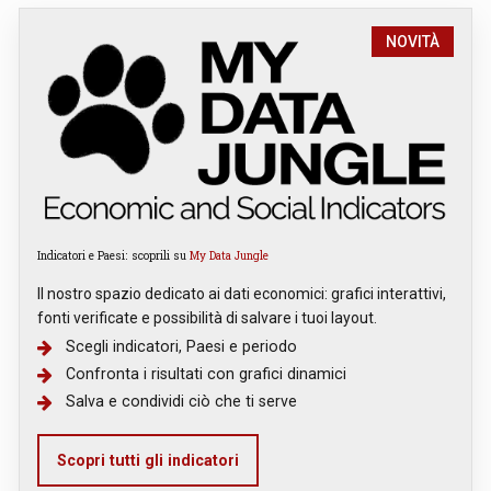
NOVITÀ
Indicatori e Paesi: scoprili su
My Data Jungle
Il nostro spazio dedicato ai dati economici: grafici interattivi,
fonti verificate e possibilità di salvare i tuoi layout.
Scegli indicatori, Paesi e periodo
Confronta i risultati con grafici dinamici
Salva e condividi ciò che ti serve
Scopri tutti gli indicatori