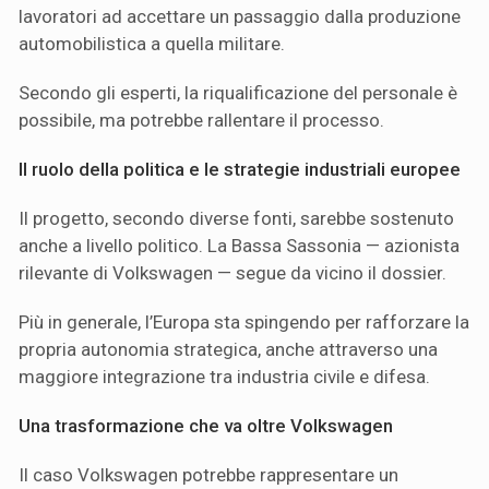
lavoratori ad accettare un passaggio dalla produzione
automobilistica a quella militare.
Secondo gli esperti, la riqualificazione del personale è
possibile, ma potrebbe rallentare il processo.
Il ruolo della politica e le strategie industriali europee
Il progetto, secondo diverse fonti, sarebbe sostenuto
anche a livello politico. La Bassa Sassonia — azionista
rilevante di Volkswagen — segue da vicino il dossier.
Più in generale, l’Europa sta spingendo per rafforzare la
propria autonomia strategica, anche attraverso una
maggiore integrazione tra industria civile e difesa.
Una trasformazione che va oltre Volkswagen
Il caso Volkswagen potrebbe rappresentare un