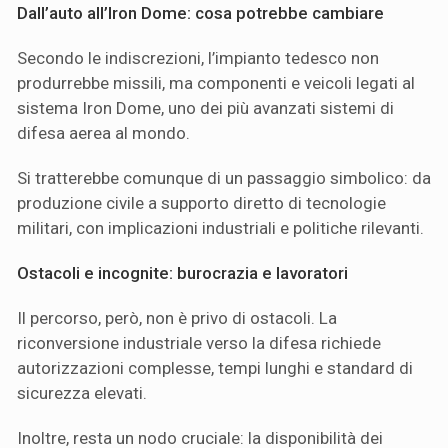
Dall’auto all’Iron Dome: cosa potrebbe cambiare
Secondo le indiscrezioni, l’impianto tedesco non
produrrebbe missili, ma componenti e veicoli legati al
sistema Iron Dome, uno dei più avanzati sistemi di
difesa aerea al mondo.
Si tratterebbe comunque di un passaggio simbolico: da
produzione civile a supporto diretto di tecnologie
militari, con implicazioni industriali e politiche rilevanti.
Ostacoli e incognite: burocrazia e lavoratori
Il percorso, però, non è privo di ostacoli. La
riconversione industriale verso la difesa richiede
autorizzazioni complesse, tempi lunghi e standard di
sicurezza elevati.
Inoltre, resta un nodo cruciale: la disponibilità dei