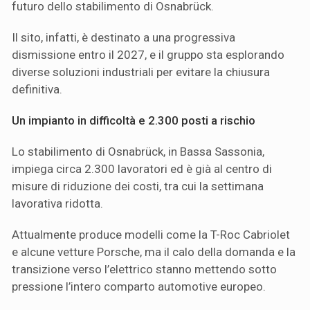
futuro dello stabilimento di Osnabrück.
Il sito, infatti, è destinato a una progressiva
dismissione entro il 2027, e il gruppo sta esplorando
diverse soluzioni industriali per evitare la chiusura
definitiva.
Un impianto in difficoltà e 2.300 posti a rischio
Lo stabilimento di Osnabrück, in Bassa Sassonia,
impiega circa 2.300 lavoratori ed è già al centro di
misure di riduzione dei costi, tra cui la settimana
lavorativa ridotta.
Attualmente produce modelli come la T-Roc Cabriolet
e alcune vetture Porsche, ma il calo della domanda e la
transizione verso l’elettrico stanno mettendo sotto
pressione l’intero comparto automotive europeo.