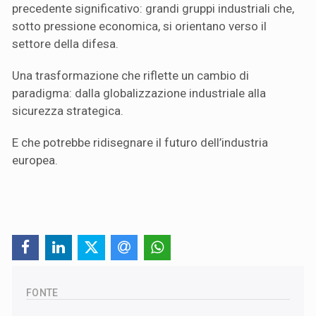
precedente significativo: grandi gruppi industriali che,
sotto pressione economica, si orientano verso il
settore della difesa.
Una trasformazione che riflette un cambio di
paradigma: dalla globalizzazione industriale alla
sicurezza strategica.
E che potrebbe ridisegnare il futuro dell’industria
europea.
FONTE