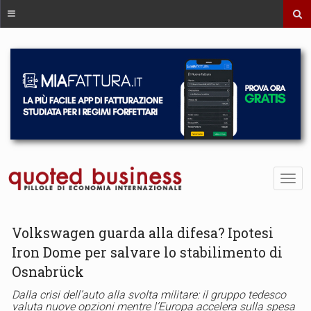
Volkswagen guarda alla difesa? Ipotesi
Iron Dome per salvare lo stabilimento di
Osnabrück
Dalla crisi dell’auto alla svolta militare: il gruppo tedesco
valuta nuove opzioni mentre l’Europa accelera sulla spesa