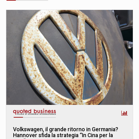
Volkswagen, il grande ritorno in Germania?
Hannover sfida la strategia “In Cina per la