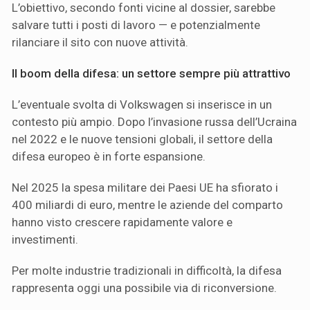
L’obiettivo, secondo fonti vicine al dossier, sarebbe
salvare tutti i posti di lavoro — e potenzialmente
rilanciare il sito con nuove attività.
Il boom della difesa: un settore sempre più attrattivo
L’eventuale svolta di Volkswagen si inserisce in un
contesto più ampio. Dopo l’invasione russa dell’Ucraina
nel 2022 e le nuove tensioni globali, il settore della
difesa europeo è in forte espansione.
Nel 2025 la spesa militare dei Paesi UE ha sfiorato i
400 miliardi di euro, mentre le aziende del comparto
hanno visto crescere rapidamente valore e
investimenti.
Per molte industrie tradizionali in difficoltà, la difesa
rappresenta oggi una possibile via di riconversione.