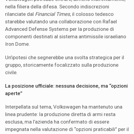
nella filiera della difesa. Secondo indiscrezioni
rilanciate dal
Financial Times
, il colosso tedesco
starebbe valutando una collaborazione con Rafael
Advanced Defense Systems per la produzione di
componenti destinati al sistema antimissile israeliano
Iron Dome.
Un’ipotesi che segnerebbe una svolta strategica per il
gruppo, storicamente focalizzato sulla produzione
civile.
La posizione ufficiale: nessuna decisione, ma “opzioni
aperte”
Interpellata sul tema, Volkswagen ha mantenuto una
linea prudente: la produzione diretta di armi resta
esclusa, ma l’azienda ha confermato di essere
impegnata nella valutazione di “opzioni praticabili” per il