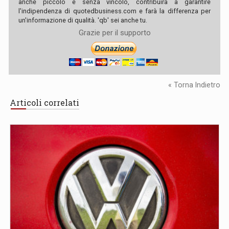
anche piccolo e senza vincolo, contribuirà a garantire
l'indipendenza di quotedbusiness.com e farà la differenza per
un'informazione di qualità. 'qb' sei anche tu.
Grazie per il supporto
« Torna Indietro
Articoli correlati