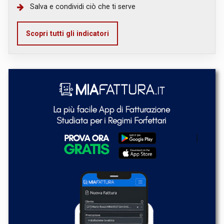
Salva e condividi ciò che ti serve
Scopri tutti gli indicatori