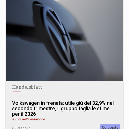
Handelsblatt
Volkswagen in frenata: utile giù del 32,9% nel
secondo trimestre, il gruppo taglia le stime
per il 2026
a cura della redazione
Corporate
GERMANIA