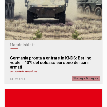
Handelsblatt
Germania pronta a entrare in KNDS: Berlino
vuole il 40% del colosso europeo dei carri
armati
a cura della redazione
Strategie & Regole
GERMANIA