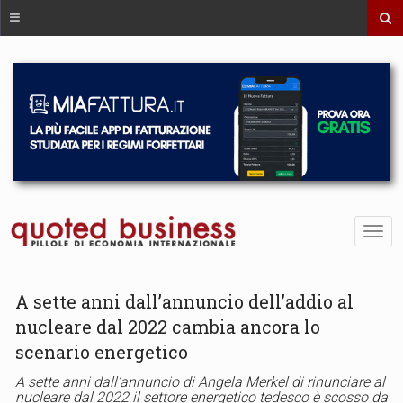
A sette anni dall’annuncio dell’addio al
nucleare dal 2022 cambia ancora lo
scenario energetico
A sette anni dall’annuncio di Angela Merkel di rinunciare al
nucleare dal 2022 il settore energetico tedesco è scosso da