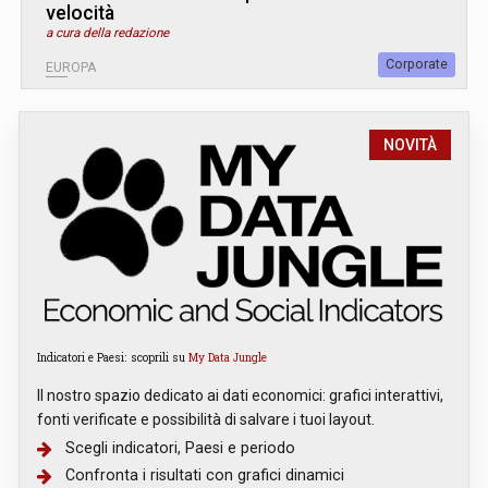
velocità
a cura della redazione
Corporate
EUROPA
NOVITÀ
Indicatori e Paesi: scoprili su
My Data Jungle
Il nostro spazio dedicato ai dati economici: grafici interattivi,
fonti verificate e possibilità di salvare i tuoi layout.
Scegli indicatori, Paesi e periodo
Confronta i risultati con grafici dinamici