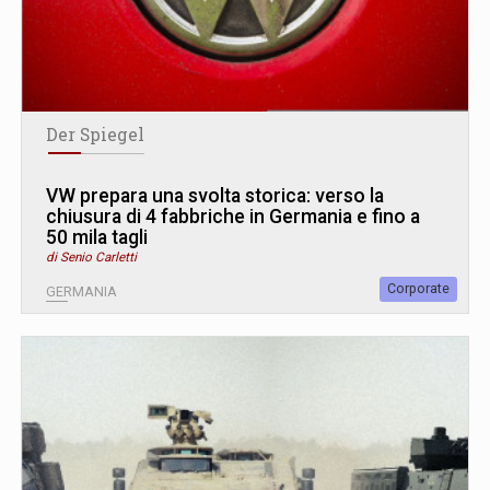
Der Spiegel
VW prepara una svolta storica: verso la
chiusura di 4 fabbriche in Germania e fino a
50 mila tagli
di Senio Carletti
Corporate
GERMANIA