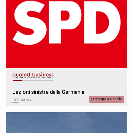
Lezioni sinistre dalla Germania
Strategie & Regole
GERMANIA