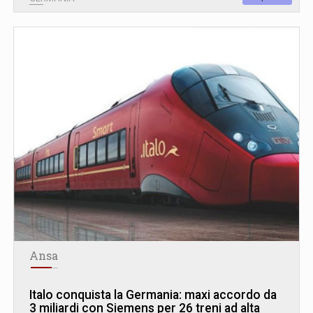
Ansa
Italo conquista la Germania: maxi accordo da
3 miliardi con Siemens per 26 treni ad alta