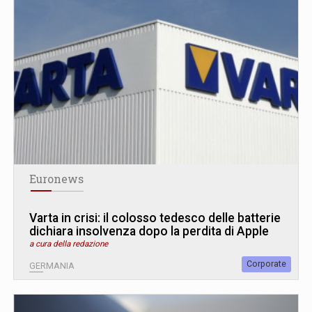
Euronews
Varta in crisi: il colosso tedesco delle batterie
dichiara insolvenza dopo la perdita di Apple
a cura della redazione
Corporate
GERMANIA