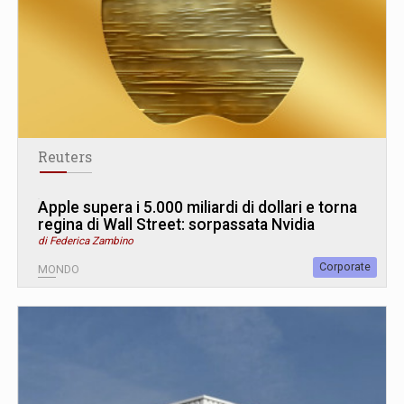
Reuters
Apple supera i 5.000 miliardi di dollari e torna
regina di Wall Street: sorpassata Nvidia
di Federica Zambino
Corporate
MONDO