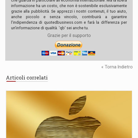
che guarda in particolare all'economia internazionale. Ma la libera
informazione ha un costo, che non è sostenibile esclusivamente
grazie alla pubblicità. Se apprezzi i nostri contenuti, il tuo aiuto,
anche piccolo e senza vincolo, contribuirà a garantire
l'indipendenza di quotedbusiness.com e farà la differenza per
un'informazione di qualità. 'qb' sei anche tu.
Grazie per il supporto
« Torna Indietro
Articoli correlati