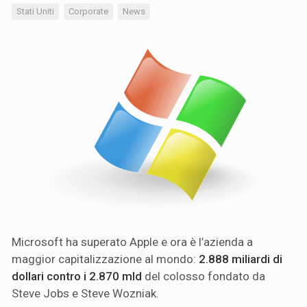
Stati Uniti
Corporate
News
Microsoft ha superato Apple e ora è l’azienda a
maggior capitalizzazione al mondo:
2.888 miliardi di
dollari contro i 2.870 mld
del colosso fondato da
Steve Jobs e Steve Wozniak.