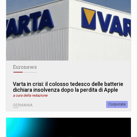
Euronews
Varta in crisi: il colosso tedesco delle batterie
dichiara insolvenza dopo la perdita di Apple
a cura della redazione
Corporate
GERMANIA