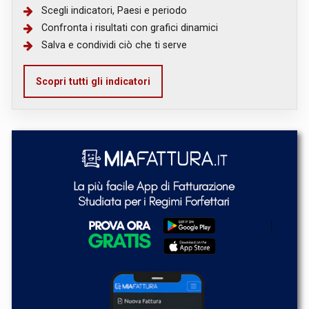
Scegli indicatori, Paesi e periodo
Confronta i risultati con grafici dinamici
Salva e condividi ciò che ti serve
Scopri tutti gli indicatori