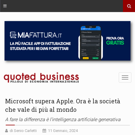
Microsoft supera Apple. Ora è la società
che vale di più al mondo
A fare la differenza è l’intelligenza artificiale generativa
di Senio Carletti
11 Gennaio, 2024