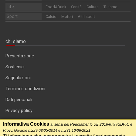
Life
Food&Drink
Sanità
Cultura
Turismo
Sport
Calcio
Motori
Altri sport
chi siamo
Presentazione
Sostienici
Segnalazioni
Termini e condizioni
Dati personali
Privacy policy
Informativa cookie
Informativa Cookies
ai sensi del Regolamento UE 2016/679 (GDPR) e
Provv. Garante n.229 08/05/2014 e n.231 10/06/2021
RSS feed