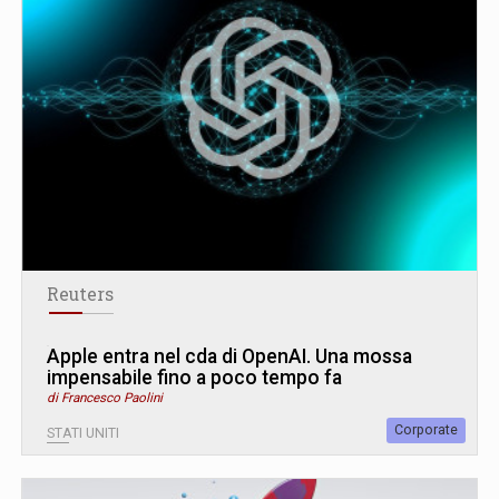
Reuters
Apple entra nel cda di OpenAI. Una mossa
impensabile fino a poco tempo fa
di Francesco Paolini
Corporate
STATI UNITI