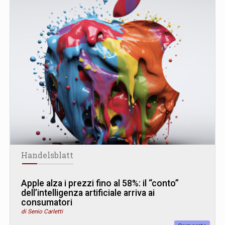
Handelsblatt
Apple alza i prezzi fino al 58%: il “conto”
dell’intelligenza artificiale arriva ai
consumatori
di Senio Carletti