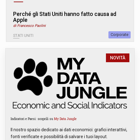
Perché gli Stati Uniti hanno fatto causa ad
Apple
di Francesco Paolini
Corporate
STATI UNITI
NOVITÀ
Indicatori e Paesi: scoprili su
My Data Jungle
Il nostro spazio dedicato ai dati economici: grafici interattivi,
fonti verificate e possibilità di salvare i tuoi layout.