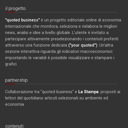
il progetto
"quoted business"
è un progetto editoriale online di economia
internazionale che monitora, seleziona e rielabora le migliori
news, analisi e idee a livello globale. L'utente è invitato a
partecipare attivamente preselezionando i contenuti preferiti
attraverso una funzione dedicata
("your quoted")
. Un'altra
sezione interattiva riguarda gli indicatori macroeconomici:
impostando le variabili è possibile visualizzare e stampare i
grafici.
partnership
Collaborazione tra "quoted business" e
La Stampa
: proposti ai
lettori del quotidiano articoli selezionati su ambiente ed
economia.
contenuti