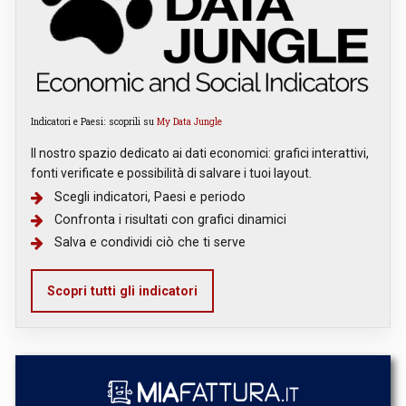
Indicatori e Paesi: scoprili su
My Data Jungle
Il nostro spazio dedicato ai dati economici: grafici interattivi,
fonti verificate e possibilità di salvare i tuoi layout.
Scegli indicatori, Paesi e periodo
Confronta i risultati con grafici dinamici
Salva e condividi ciò che ti serve
Scopri tutti gli indicatori