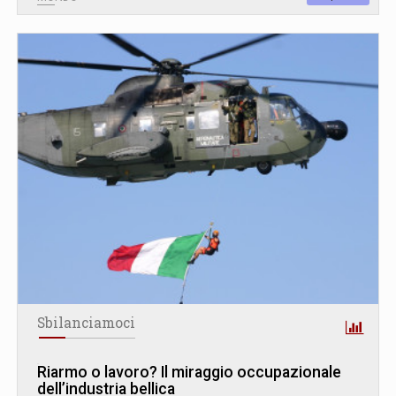
Sbilanciamoci
Riarmo o lavoro? Il miraggio occupazionale
dell’industria bellica