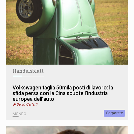
Handelsblatt
Volkswagen taglia 50mila posti di lavoro: la
sfida persa con la Cina scuote l’industria
europea dell’auto
di Senio Carletti
Corporate
MONDO