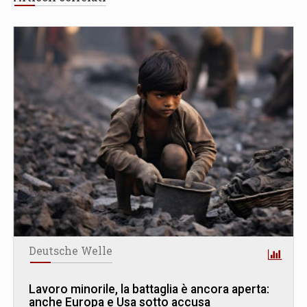
Deutsche Welle
Lavoro minorile, la battaglia è ancora aperta:
anche Europa e Usa sotto accusa