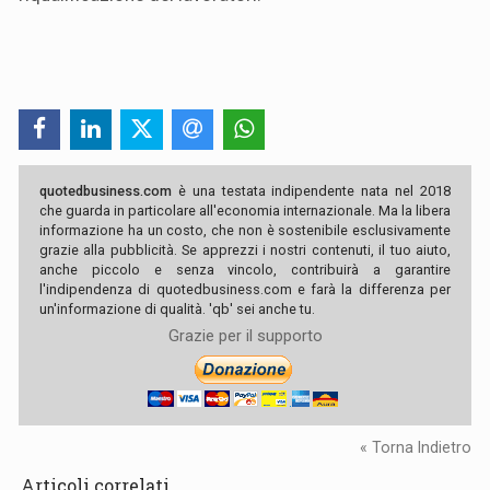
quotedbusiness.com
è una testata indipendente nata nel 2018
che guarda in particolare all'economia internazionale. Ma la libera
informazione ha un costo, che non è sostenibile esclusivamente
grazie alla pubblicità. Se apprezzi i nostri contenuti, il tuo aiuto,
anche piccolo e senza vincolo, contribuirà a garantire
l'indipendenza di quotedbusiness.com e farà la differenza per
un'informazione di qualità. 'qb' sei anche tu.
Grazie per il supporto
« Torna Indietro
Articoli correlati