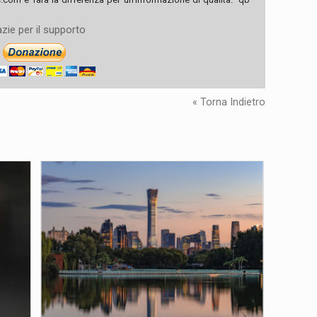
zie per il supporto
« Torna Indietro