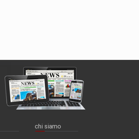
chi siamo