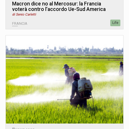
Macron dice no al Mercosur: la Francia
voterà contro l’accordo Ue-Sud America
di Senio Carletti
Life
FRANCIA