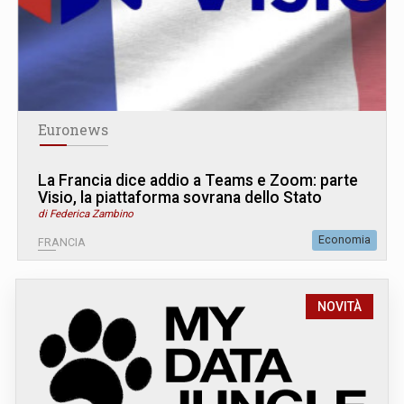
Euronews
La Francia dice addio a Teams e Zoom: parte
Visio, la piattaforma sovrana dello Stato
di Federica Zambino
Economia
FRANCIA
NOVITÀ