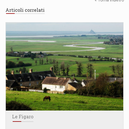
« Torna Indietro
Articoli correlati
Le Figaro