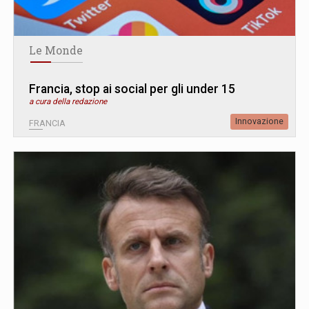
Le Monde
Francia, stop ai social per gli under 15
a cura della redazione
Innovazione
FRANCIA