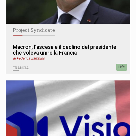
Project Syndicate
Macron, l’ascesa e il declino del presidente
che voleva unire la Francia
di Federica Zambino
Life
FRANCIA