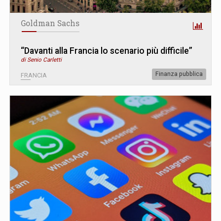
Goldman Sachs
“Davanti alla Francia lo scenario più difficile”
di Senio Carletti
Finanza pubblica
FRANCIA