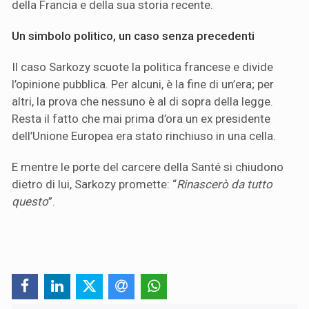
della Francia e della sua storia recente.
Un simbolo politico, un caso senza precedenti
Il caso Sarkozy scuote la politica francese e divide
l’opinione pubblica. Per alcuni, è la fine di un’era; per
altri, la prova che nessuno è al di sopra della legge.
Resta il fatto che mai prima d’ora un ex presidente
dell’Unione Europea era stato rinchiuso in una cella.
E mentre le porte del carcere della Santé si chiudono
dietro di lui, Sarkozy promette: “
Rinascerò da tutto
questo
”.