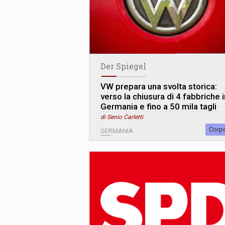
Der Spiegel
VW prepara una svolta storica:
verso la chiusura di 4 fabbriche i
Germania e fino a 50 mila tagli
di Senio Carletti
Corp
GERMANIA