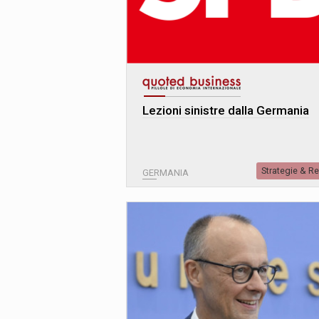
Lezioni sinistre dalla Germania
Strategie & R
GERMANIA