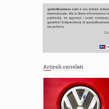
quotedbusiness.com
è una testata indipe
internazionale. Ma la libera informazione 
pubblicità. Se apprezzi i nostri contenuti
garantire l'indipendenza di quotedbusiness.
sei anche tu.
Gra
Articoli correlati