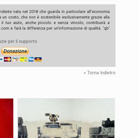
ndente nata nel 2018 che guarda in particolare all'economia
ha un costo, che non è sostenibile esclusivamente grazie alla
, il tuo aiuto, anche piccolo e senza vincolo, contribuirà a
com e farà la differenza per un'informazione di qualità. 'qb'
zie per il supporto
« Torna Indietro