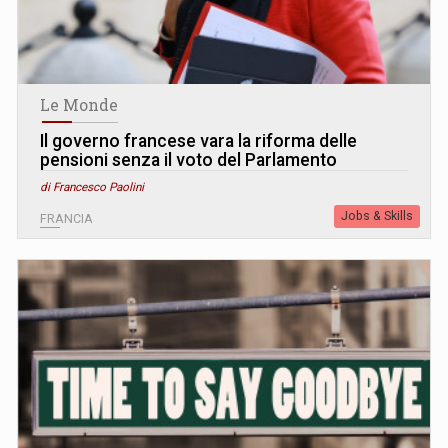
Le Monde
Il governo francese vara la riforma delle
pensioni senza il voto del Parlamento
di Francesco Paolini
Jobs & Skills
FRANCIA