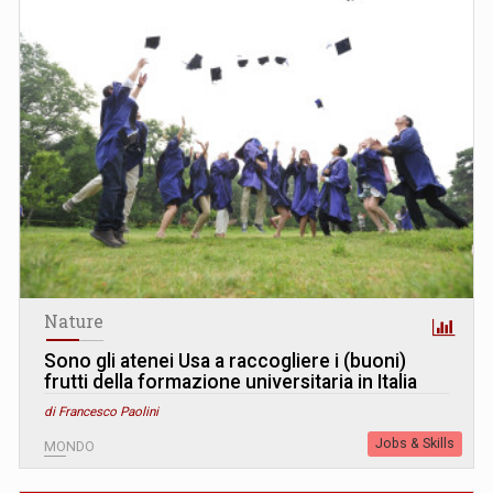
Nature
Sono gli atenei Usa a raccogliere i (buoni)
frutti della formazione universitaria in Italia
di Francesco Paolini
Jobs & Skills
MONDO