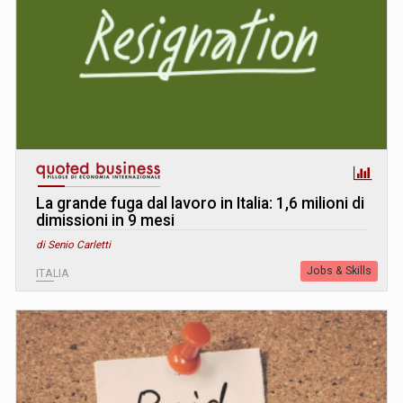
La grande fuga dal lavoro in Italia: 1,6 milioni di
dimissioni in 9 mesi
di Senio Carletti
Jobs & Skills
ITALIA