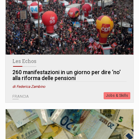
Les Echos
260 manifestazioni in un giorno per dire ‘no’
alla riforma delle pensioni
di Federica Zambino
Jobs & Skills
FRANCIA