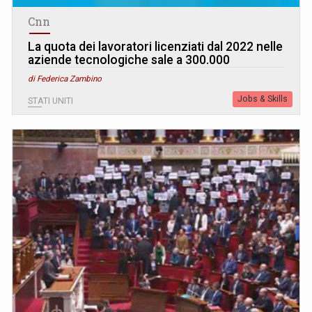
Cnn
La quota dei lavoratori licenziati dal 2022 nelle
aziende tecnologiche sale a 300.000
di Federica Zambino
Jobs & Skills
STATI UNITI