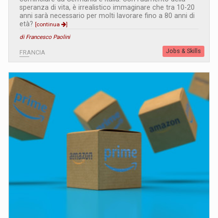
speranza di vita, è irrealistico immaginare che tra 10-20
anni sarà necessario per molti lavorare fino a 80 anni di
età?
[continua
]
di Francesco Paolini
Jobs & Skills
FRANCIA