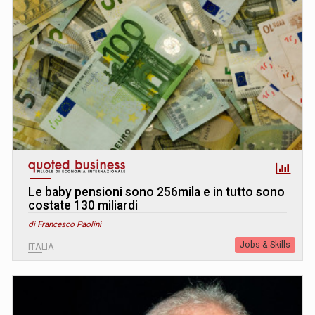
Le baby pensioni sono 256mila e in tutto sono
costate 130 miliardi
di Francesco Paolini
Jobs & Skills
ITALIA