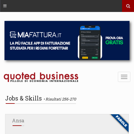
Jobs & Skills
Risultati 256-270
Ansa