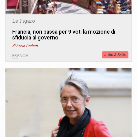
Le Figaro
Francia, non passa per 9 voti la mozione di
sfiducia al governo
di Senio Carletti
Jobs & Skills
FRANCIA