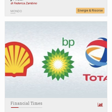
di Federica Zambino
Energie & Risorse
MONDO
Financial Times