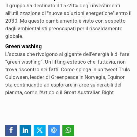
Il gruppo ha destinato il 15-20% degli investimenti
all’utilizzazione di "nuove soluzioni energetiche" entro il
2030. Ma questo cambiamento è visto con sospetto
dagli ambientalisti preoccupati per il riscaldamento
globale.
Green washing
L’accusa che rivolgono al gigante dell’energia è di fare
“green washing”. Un lifting estetico che, tuttavia, non
trova riscontro nei fatti. Come spiega in un tweet Truls
Gulowsen, leader di Greenpeace in Norvegia, Equinor
sta continuando ad esplorare in aree vulnerabili del
pianeta, come l'Artico o il Great Australian Bight.