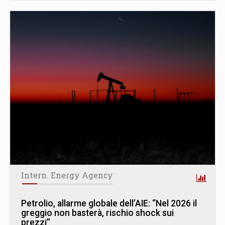
Intern. Energy Agency
Petrolio, allarme globale dell’AIE: “Nel 2026 il
greggio non basterà, rischio shock sui
prezzi”