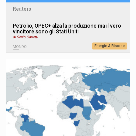
Reuters
Petrolio, OPEC+ alza la produzione ma il vero
vincitore sono gli Stati Uniti
di Senio Carletti
Energie & Risorse
MONDO