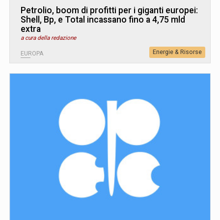
Petrolio, boom di profitti per i giganti europei:
Shell, Bp, e Total incassano fino a 4,75 mld
extra
a cura della redazione
Energie & Risorse
EUROPA