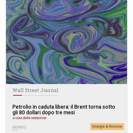
Wall Street Journal
Petrolio in caduta libera: il Brent torna sotto
gli 80 dollari dopo tre mesi
a cura della redazione
Energie & Risorse
MONDO