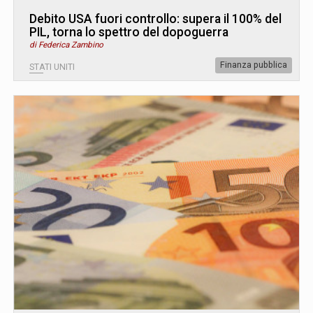
Debito USA fuori controllo: supera il 100% del
PIL, torna lo spettro del dopoguerra
di Federica Zambino
Finanza pubblica
STATI UNITI