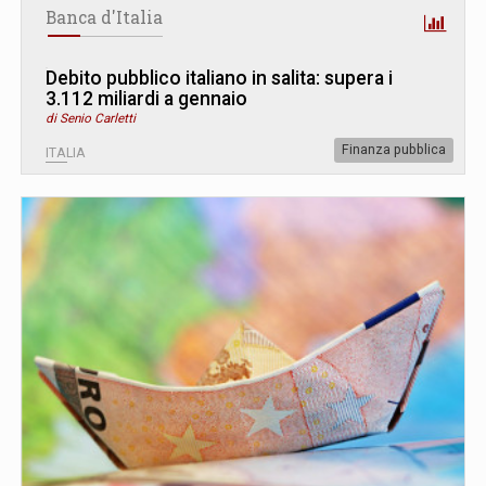
Banca d'Italia
Debito pubblico italiano in salita: supera i
3.112 miliardi a gennaio
di Senio Carletti
Finanza pubblica
ITALIA