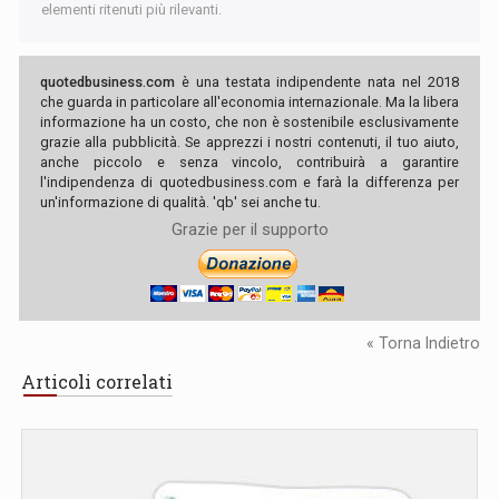
elementi ritenuti più rilevanti.
quotedbusiness.com
è una testata indipendente nata nel 2018
che guarda in particolare all'economia internazionale. Ma la libera
informazione ha un costo, che non è sostenibile esclusivamente
grazie alla pubblicità. Se apprezzi i nostri contenuti, il tuo aiuto,
anche piccolo e senza vincolo, contribuirà a garantire
l'indipendenza di quotedbusiness.com e farà la differenza per
un'informazione di qualità. 'qb' sei anche tu.
Grazie per il supporto
« Torna Indietro
Articoli correlati