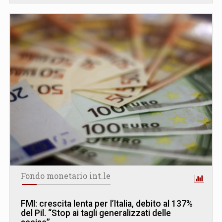
Fondo monetario int.le
FMI: crescita lenta per l’Italia, debito al 137%
del Pil. “Stop ai tagli generalizzati delle