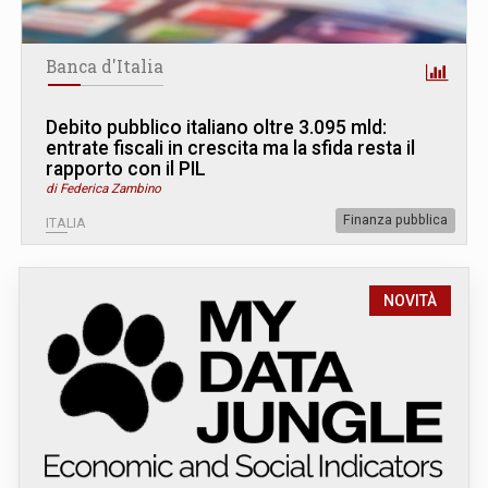
Banca d'Italia
Debito pubblico italiano oltre 3.095 mld:
entrate fiscali in crescita ma la sfida resta il
rapporto con il PIL
di Federica Zambino
Finanza pubblica
ITALIA
NOVITÀ