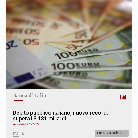
Banca d'Italia
Debito pubblico italiano, nuovo record:
supera i 3.181 miliardi
di Senio Carletti
Finanza pubblica
ITALIA