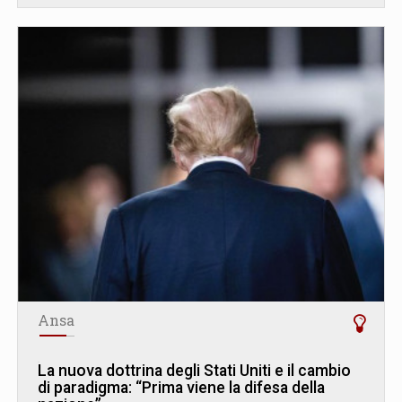
Ansa
La nuova dottrina degli Stati Uniti e il cambio
di paradigma: “Prima viene la difesa della