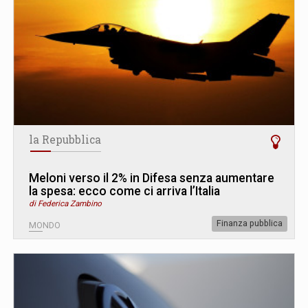
la Repubblica
Meloni verso il 2% in Difesa senza aumentare
la spesa: ecco come ci arriva l’Italia
di Federica Zambino
Finanza pubblica
MONDO