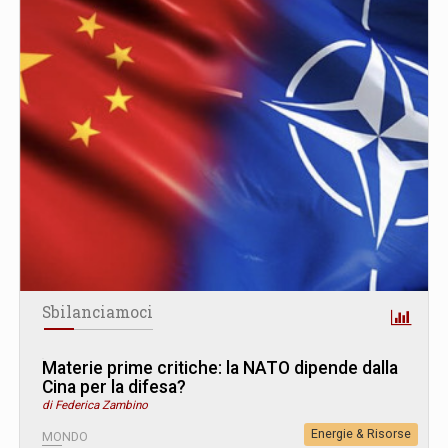
Sbilanciamoci
Materie prime critiche: la NATO dipende dalla
Cina per la difesa?
di Federica Zambino
Energie & Risorse
MONDO