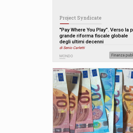
Project Syndicate
"Pay Where You Play”. Verso la p
grande riforma fiscale globale
degli ultimi decenni
di Senio Carletti
Finanza pub
MONDO