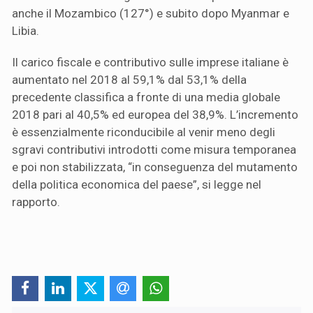
anche il Mozambico (127°) e subito dopo Myanmar e
Libia.
Il carico fiscale e contributivo sulle imprese italiane è
aumentato nel 2018 al 59,1% dal 53,1% della
precedente classifica a fronte di una media globale
2018 pari al 40,5% ed europea del 38,9%. L’incremento
è essenzialmente riconducibile al venir meno degli
sgravi contributivi introdotti come misura temporanea
e poi non stabilizzata, “in conseguenza del mutamento
della politica economica del paese”, si legge nel
rapporto.