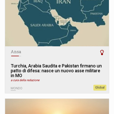
Ansa
Turchia, Arabia Saudita e Pakistan firmano un
patto di difesa: nasce un nuovo asse militare
in MO
a cura della redazione
Global
MONDO