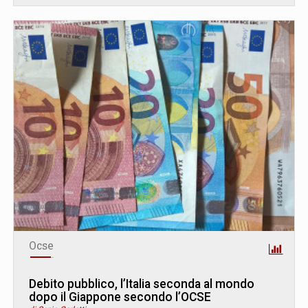
Ocse
Debito pubblico, l’Italia seconda al mondo
dopo il Giappone secondo l’OCSE