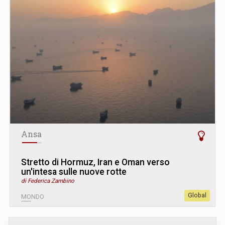
Ansa
Stretto di Hormuz, Iran e Oman verso
un'intesa sulle nuove rotte
di Federica Zambino
Global
MONDO