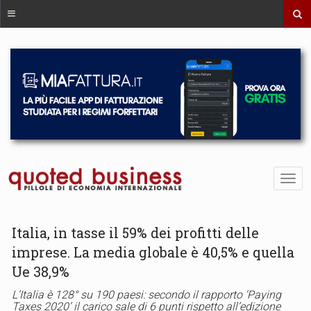
Italia, in tasse il 59% dei profitti delle
imprese. La media globale è 40,5% e quella
Ue 38,9%
L’Italia è 128° su 190 paesi: secondo il rapporto ‘Paying
Taxes 2020’ il carico sale di 6 punti rispetto all’edizione