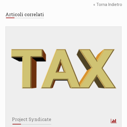
« Torna Indietro
Articoli correlati
Project Syndicate