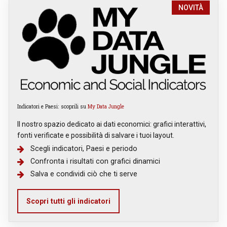
NOVITÀ
Indicatori e Paesi: scoprili su
My Data Jungle
Il nostro spazio dedicato ai dati economici: grafici interattivi,
fonti verificate e possibilità di salvare i tuoi layout.
Scegli indicatori, Paesi e periodo
Confronta i risultati con grafici dinamici
Salva e condividi ciò che ti serve
Scopri tutti gli indicatori