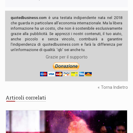
quotedbusiness.com
è una testata indipendente nata nel 2018
che guarda in particolare all'economia internazionale. Ma la libera
informazione ha un costo, che non è sostenibile esclusivamente
grazie alla pubblicità. Se apprezzi i nostri contenuti, il tuo aiuto,
anche piccolo e senza vincolo, contribuirà a garantire
l'indipendenza di quotedbusiness.com e farà la differenza per
un'informazione di qualità. 'qb' sei anche tu.
Grazie per il supporto
« Torna Indietro
Articoli correlati