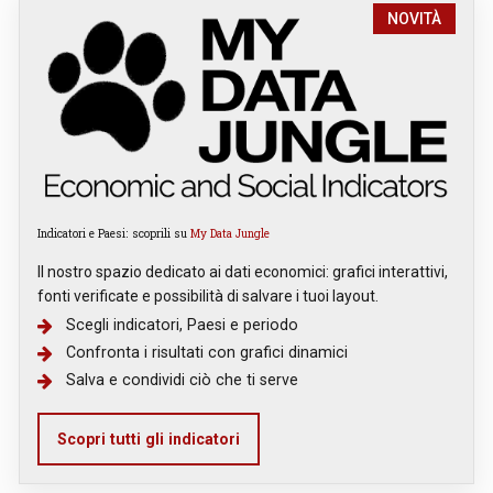
NOVITÀ
Indicatori e Paesi: scoprili su
My Data Jungle
Il nostro spazio dedicato ai dati economici: grafici interattivi,
fonti verificate e possibilità di salvare i tuoi layout.
Scegli indicatori, Paesi e periodo
Confronta i risultati con grafici dinamici
Salva e condividi ciò che ti serve
Scopri tutti gli indicatori