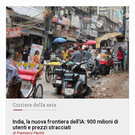
Corriere della sera
India, la nuova frontiera dell’IA: 900 milioni di
utenti e prezzi stracciati
di Francesco Paolini