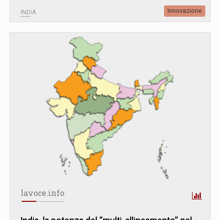
Innovazione
INDIA
lavoce.info