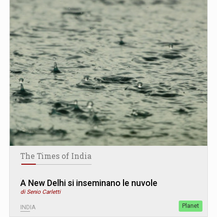
The Times of India
A New Delhi si inseminano le nuvole
di Senio Carletti
Planet
INDIA