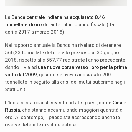
La
Banca centrale indiana ha acquistato 8,46
tonnellate di oro
durante l'ultimo anno fiscale (da
aprile 2017 a marzo 2018).
Nel rapporto annuale la Banca ha rivelato di detenere
566,23 tonnellate del metallo prezioso al 30 giugno
2018, rispetto alle 557,77 registrate l'anno precedente,
dando il via ad
una nuova corsa verso l'oro per la prima
volta dal 2009
, quando ne aveva acquistato 200
tonnellate in seguito alla crisi dei mutui subprime negli
Stati Uniti.
L'India si sta così allineando ad altri paesi, come
Cina
e
Russia
, che stanno accumulando maggiori quantità di
oro. Al contempo, il paese sta accrescendo anche le
riserve detenute in valute estere.