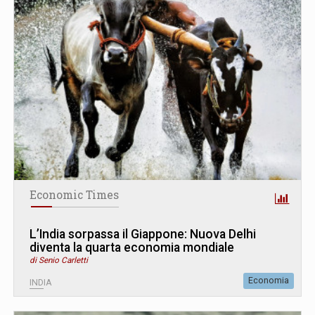
Economic Times
L’India sorpassa il Giappone: Nuova Delhi
diventa la quarta economia mondiale
di Senio Carletti
Economia
INDIA