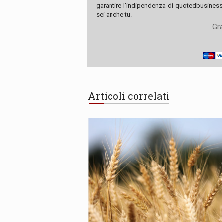
garantire l'indipendenza di quotedbusiness.
sei anche tu.
Gra
Articoli correlati