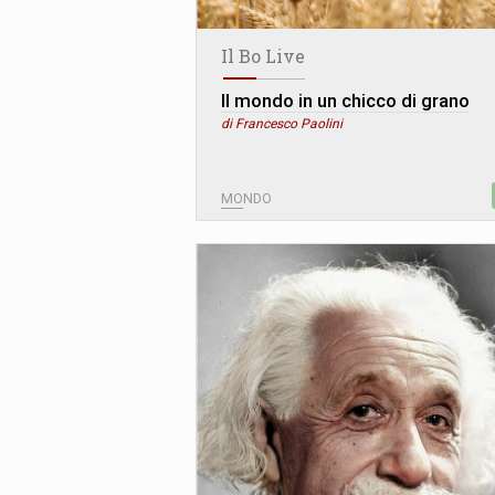
Il Bo Live
Il mondo in un chicco di grano
di Francesco Paolini
MONDO