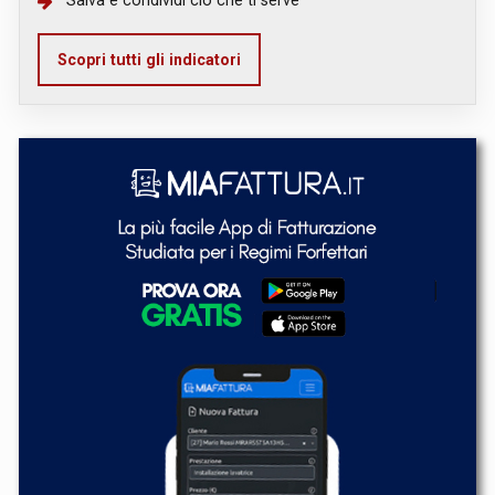
Scopri tutti gli indicatori