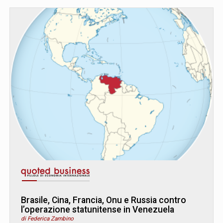
Brasile, Cina, Francia, Onu e Russia contro
l’operazione statunitense in Venezuela
di Federica Zambino