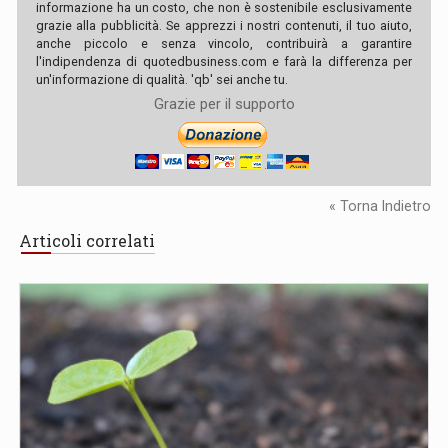
informazione ha un costo, che non è sostenibile esclusivamente
grazie alla pubblicità. Se apprezzi i nostri contenuti, il tuo aiuto,
anche piccolo e senza vincolo, contribuirà a garantire
l'indipendenza di quotedbusiness.com e farà la differenza per
un'informazione di qualità. 'qb' sei anche tu.
Grazie per il supporto
« Torna Indietro
Articoli correlati