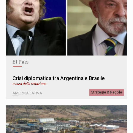
El Pais
Crisi diplomatica tra Argentina e Brasile
a cura della redazione
Strategie & Regole
AMERICA LATINA