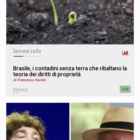
lavoce.info
Brasile, i contadini senza terra che ribaltano la
teoria dei diritti di proprietà
di Francesco Paolini
Life
BRASILE