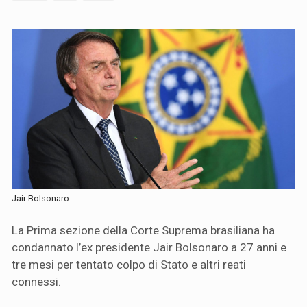
Jair Bolsonaro
La Prima sezione della Corte Suprema brasiliana ha
condannato l’ex presidente Jair Bolsonaro a 27 anni e
tre mesi per tentato colpo di Stato e altri reati
connessi.