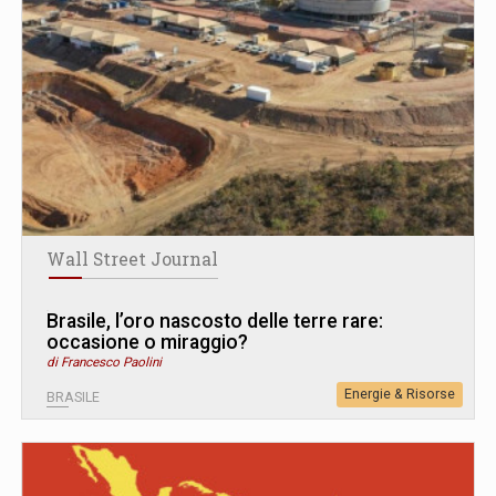
Wall Street Journal
Brasile, l’oro nascosto delle terre rare:
occasione o miraggio?
di Francesco Paolini
Energie & Risorse
BRASILE