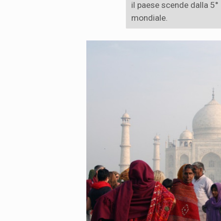
il paese scende dalla 5° 
mondiale.