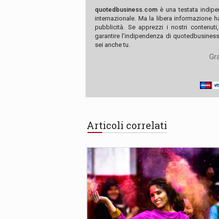
quotedbusiness.com
è una testata indipe
internazionale. Ma la libera informazione 
pubblicità. Se apprezzi i nostri contenuti
garantire l'indipendenza di quotedbusiness.
sei anche tu.
Gra
Articoli correlati