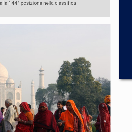
alla 144° posizione nella classifica