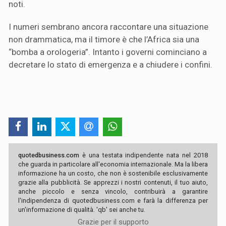
noti.
I numeri sembrano ancora raccontare una situazione
non drammatica, ma il timore è che l’Africa sia una
“bomba a orologeria”. Intanto i governi cominciano a
decretare lo stato di emergenza e a chiudere i confini.
quotedbusiness.com
è una testata indipendente nata nel 2018
che guarda in particolare all'economia internazionale. Ma la libera
informazione ha un costo, che non è sostenibile esclusivamente
grazie alla pubblicità. Se apprezzi i nostri contenuti, il tuo aiuto,
anche piccolo e senza vincolo, contribuirà a garantire
l'indipendenza di quotedbusiness.com e farà la differenza per
un'informazione di qualità. 'qb' sei anche tu.
Grazie per il supporto