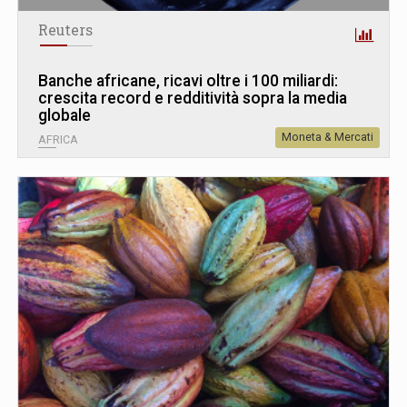
Reuters
Banche africane, ricavi oltre i 100 miliardi:
crescita record e redditività sopra la media
globale
Moneta & Mercati
AFRICA