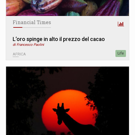
Financial Times
L’oro spinge in alto il prezzo del cacao
di Francesco Paolini
Life
AFRICA