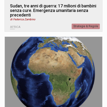
Sudan, tre anni di guerra: 17 milioni di bambini
senza cure. Emergenza umanitaria senza
precedenti
di Federica Zambino
Strategie & Regole
AFRICA