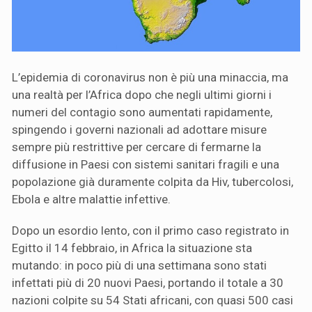
L’epidemia di coronavirus non è più una minaccia, ma
una realtà per l’Africa dopo che negli ultimi giorni i
numeri del contagio sono aumentati rapidamente,
spingendo i governi nazionali ad adottare misure
sempre più restrittive per cercare di fermarne la
diffusione in Paesi con sistemi sanitari fragili e una
popolazione già duramente colpita da Hiv, tubercolosi,
Ebola e altre malattie infettive.
Dopo un esordio lento, con il primo caso registrato in
Egitto il 14 febbraio, in Africa la situazione sta
mutando: in poco più di una settimana sono stati
infettati più di 20 nuovi Paesi, portando il totale a 30
nazioni colpite su 54 Stati africani, con quasi 500 casi